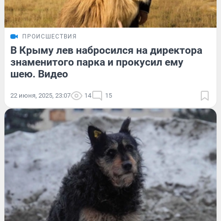
ПРОИСШЕСТВИЯ
В Крыму лев набросился на директора
знаменитого парка и прокусил ему
шею. Видео
22 июня, 2025, 23:07
14
15