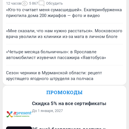
12 часов
5 867
Обсудить
«Кто-то считает меня сумасшедшей». Екатеринбурженка
приютила дома 200 жирафов — фото и видео
«Мне сказали, что нам нужно расстаться». Московского
врача уволили из клиники из-за мата в личном блоге
«Четыре месяца больничных»: в Ярославле
автомобилист изувечил пассажира «Яавтобуса»
Сезон черники в Мурманской области: рецепт
хрустящего ягодного штруделя за полчаса
ПРОМОКОДЫ
Скидка 5% на все сертификаты
До 1 января, 2027