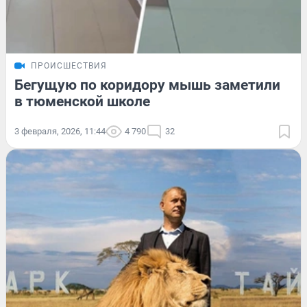
ПРОИСШЕСТВИЯ
Бегущую по коридору мышь заметили
в тюменской школе
3 февраля, 2026, 11:44
4 790
32