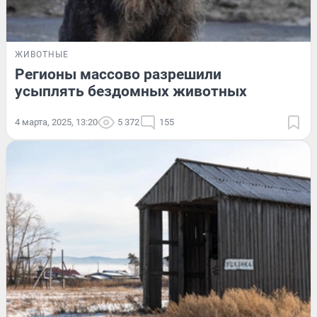
ЖИВОТНЫЕ
Регионы массово разрешили
усыплять бездомных животных
4 марта, 2025, 13:20
5 372
155