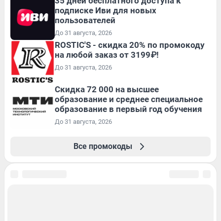
35 дней бесплатного доступа к
подписке Иви для новых
пользователей
До 31 августа, 2026
ROSTIC'S - скидка 20% по промокоду
на любой заказ от 3199₽!
До 31 августа, 2026
Скидка 72 000 на высшее
образование и среднее специальное
образование в первый год обучения
До 31 августа, 2026
Все промокоды