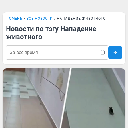
ТЮМЕНЬ
ВСЕ НОВОСТИ
НАПАДЕНИЕ ЖИВОТНОГО
Новости по тэгу Нападение
животного