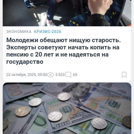
ЭКОНОМИКА
КРИЗИС-2026
Молодежи обещают нищую старость.
Эксперты советуют начать копить на
пенсию с 20 лет и не надеяться на
государство
22 октября, 2025, 09:00
3 633
65