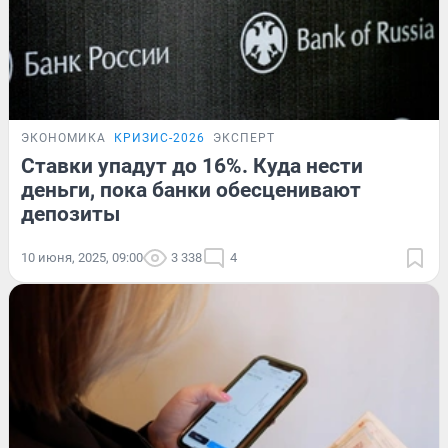
ЭКОНОМИКА
КРИЗИС-2026
ЭКСПЕРТ
Ставки упадут до 16%. Куда нести
деньги, пока банки обесценивают
депозиты
10 июня, 2025, 09:00
3 338
4