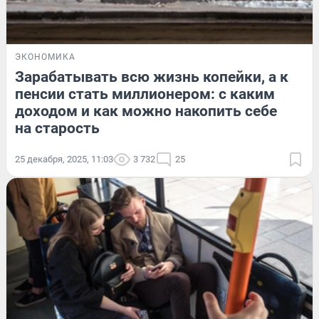
ЭКОНОМИКА
Зарабатывать всю жизнь копейки, а к
пенсии стать миллионером: с каким
доходом и как можно накопить себе
на старость
25 декабря, 2025, 11:03
3 732
25