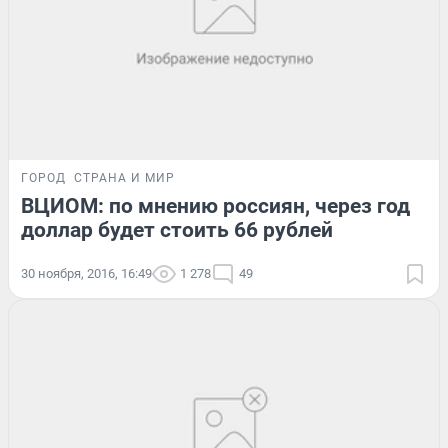
ГОРОД
СТРАНА И МИР
ВЦИОМ: по мнению россиян, через год
доллар будет стоить 66 рублей
30 ноября, 2016, 16:49
1 278
49