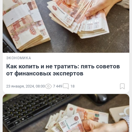
ЭКОНОМИКА
Как копить и не тратить: пять советов
от финансовых экспертов
23 января, 2024, 08:00
7 449
18