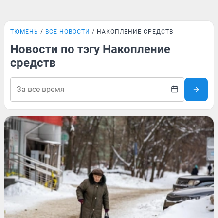
ТЮМЕНЬ
ВСЕ НОВОСТИ
НАКОПЛЕНИЕ СРЕДСТВ
Новости по тэгу Накопление
средств