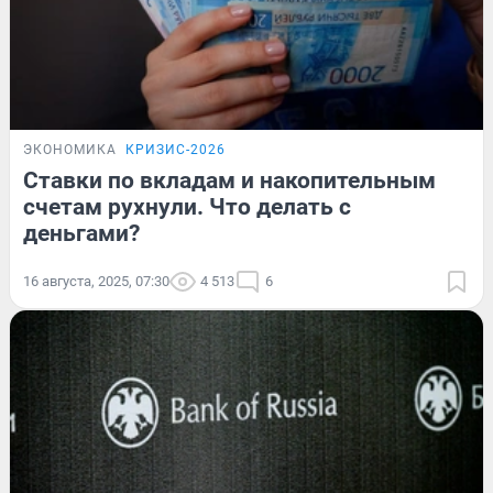
ЭКОНОМИКА
КРИЗИС-2026
Ставки по вкладам и накопительным
счетам рухнули. Что делать с
деньгами?
16 августа, 2025, 07:30
4 513
6