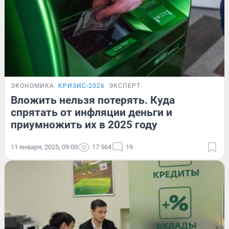
ЭКОНОМИКА
КРИЗИС-2026
ЭКСПЕРТ
Вложить нельзя потерять. Куда
спрятать от инфляции деньги и
приумножить их в 2025 году
11 января, 2025, 09:00
17 564
19