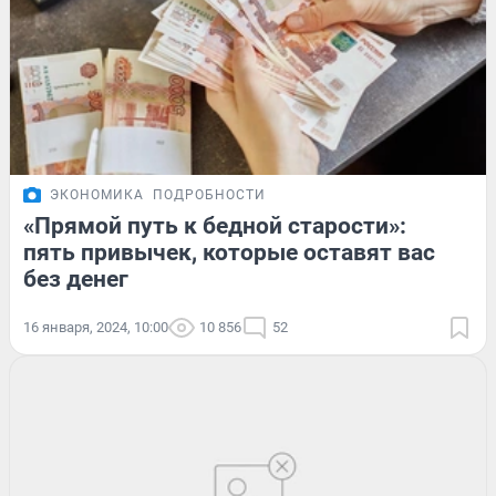
ЭКОНОМИКА
ПОДРОБНОСТИ
«Прямой путь к бедной старости»:
пять привычек, которые оставят вас
без денег
16 января, 2024, 10:00
10 856
52