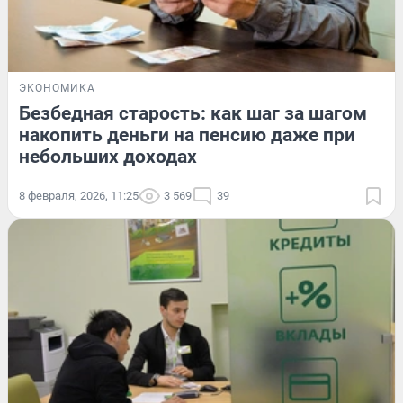
ЭКОНОМИКА
Безбедная старость: как шаг за шагом
накопить деньги на пенсию даже при
небольших доходах
8 февраля, 2026, 11:25
3 569
39