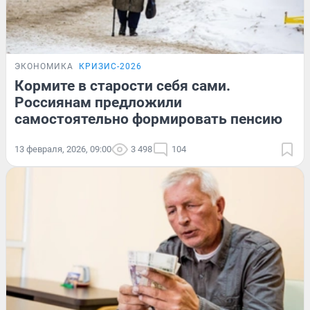
ЭКОНОМИКА
КРИЗИС-2026
Кормите в старости себя сами.
Россиянам предложили
самостоятельно формировать пенсию
13 февраля, 2026, 09:00
3 498
104