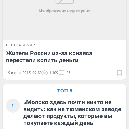
СТРАНА И МИР
Жители России из-за кризиса
перестали копить деньги
19 июня, 2015, 09:42
1 109
25
ТОП 5
«Молоко здесь почти никто не
1
видит»: как на тюменском заводе
делают продукты, которые вы
покупаете каждый день