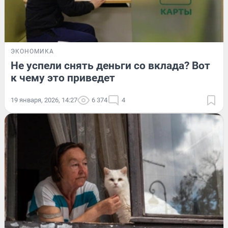
ЭКОНОМИКА
Не успели снять деньги со вклада? Вот
к чему это приведет
19 января, 2026, 14:27
6 374
4