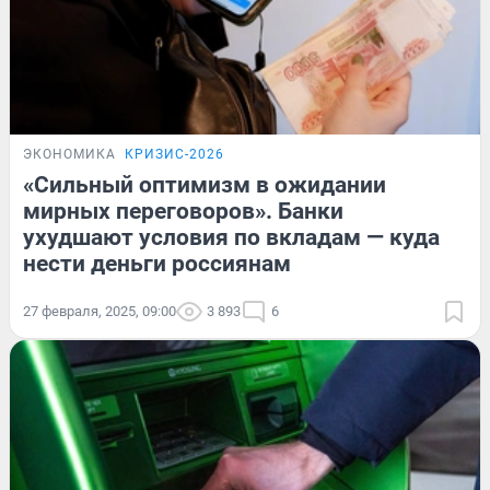
ЭКОНОМИКА
КРИЗИС-2026
«Сильный оптимизм в ожидании
мирных переговоров». Банки
ухудшают условия по вкладам — куда
нести деньги россиянам
27 февраля, 2025, 09:00
3 893
6