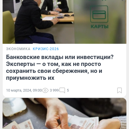
ЭКОНОМИКА
КРИЗИС-2026
Банковские вклады или инвестиции?
Эксперты — о том, как не просто
сохранить свои сбережения, но и
приумножить их
10 марта, 2024, 09:00
3 999
5