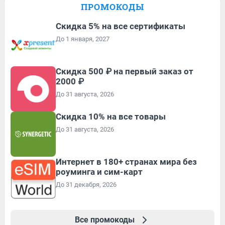
ПРОМОКОДЫ
Скидка 5% на все сертификаты
До 1 января, 2027
Скидка 500 ₽ на первый заказ от
2000 ₽
До 31 августа, 2026
Скидка 10% на все товары
До 31 августа, 2026
Интернет в 180+ странах мира без
роуминга и сим-карт
До 31 декабря, 2026
Все промокоды