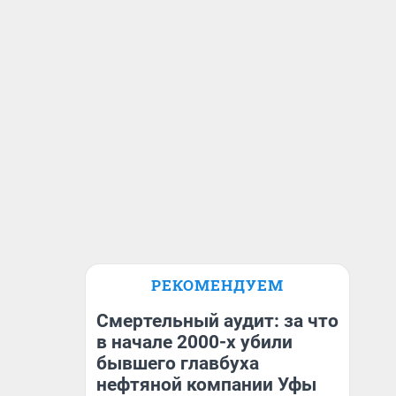
РЕКОМЕНДУЕМ
Смертельный аудит: за что
в начале 2000-х убили
бывшего главбуха
нефтяной компании Уфы