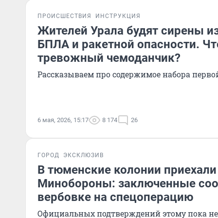
ПРОИСШЕСТВИЯ
ИНСТРУКЦИЯ
Жителей Урала будят сирены из
БПЛА и ракетной опасности. Чт
тревожный чемоданчик?
Рассказываем про содержимое набора перво
6 мая, 2026, 15:17
8 174
26
ГОРОД
ЭКСКЛЮЗИВ
В тюменские колонии приехали
Минобороны: заключенные со
вербовке на спецоперацию
Официальных подтверждений этому пока не