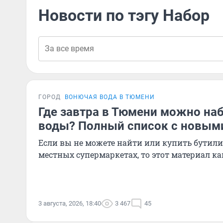
Новости по тэгу Набор
ГОРОД
ВОНЮЧАЯ ВОДА В ТЮМЕНИ
Где завтра в Тюмени можно наб
воды? Полный список с новым
Если вы не можете найти или купить бутил
местных супермаркетах, то этот материал как
3 августа, 2026, 18:40
3 467
45