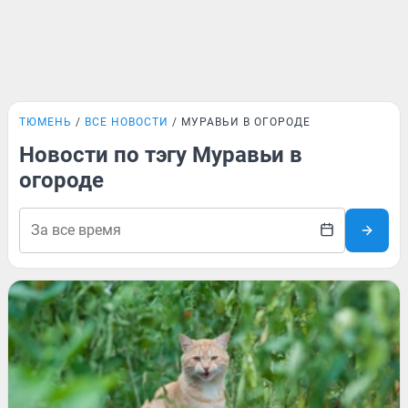
ТЮМЕНЬ
ВСЕ НОВОСТИ
МУРАВЬИ В ОГОРОДЕ
Новости по тэгу Муравьи в
огороде