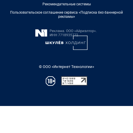
Рекомендательные системы
Пользовательское соглашение сервиса «Подписка без баннерной
рекламы»
© ООО «Интернет Технологии»