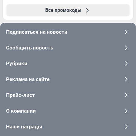
Все промокоды
Подписаться на новости
Сообщить новость
Рубрики
Реклама на сайте
Прайс-лист
О компании
Наши награды