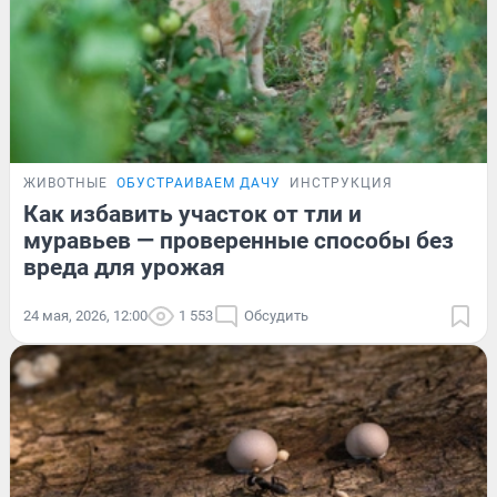
ЖИВОТНЫЕ
ОБУСТРАИВАЕМ ДАЧУ
ИНСТРУКЦИЯ
Как избавить участок от тли и
муравьев — проверенные способы без
вреда для урожая
24 мая, 2026, 12:00
1 553
Обсудить