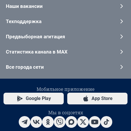
Наши вакансии
Техподдержка
Предвыборная агитация
Статистика канала в MAX
Все города сети
Мобильное приложение
Google Play
App Store
Мы в соцсетях