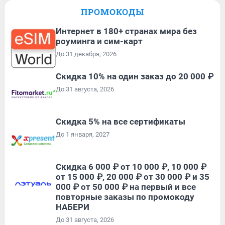
ПРОМОКОДЫ
Интернет в 180+ странах мира без
роуминга и сим-карт
До 31 декабря, 2026
Скидка 10% на один заказ до 20 000 ₽
До 31 августа, 2026
Скидка 5% на все сертификаты
До 1 января, 2027
Скидка 6 000 ₽ от 10 000 ₽, 10 000 ₽
от 15 000 ₽, 20 000 ₽ от 30 000 ₽ и 35
000 ₽ от 50 000 ₽ на первый и все
повторные заказы по промокоду
НАБЕРИ
До 31 августа, 2026