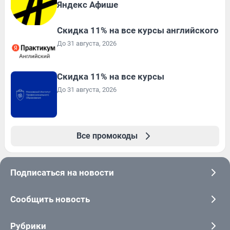
Яндекс Афише
Скидка 11% на все курсы английского
До 31 августа, 2026
Скидка 11% на все курсы
До 31 августа, 2026
Все промокоды
Подписаться на новости
Сообщить новость
Рубрики