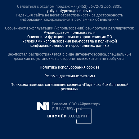
Связаться с отделом продаж: +7 (3452) 56-72-72 доб. 3335,
yuliya.latypova@shkulev.ru
Редакция сайта не несет ответственности за достоверность
информации, содержащейся в рекламных объявлениях.
Особенности эксплуатации (использования) веб-портала регулируются:
Руководством пользователя
Описанием функциональных характеристик ПО
Условиями использования веб-портала и политикой
конфиденциальности персональных данных
Веб-портал распространяется в виде интернет-сервиса, специальные
действия по установке на стороне пользователя не требуются
Политика использования cookies
Рекомендательные системы
Пользовательское соглашение сервиса «Подписка без баннерной
рекламы»