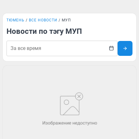
ТЮМЕНЬ
ВСЕ НОВОСТИ
МУП
Новости по тэгу МУП