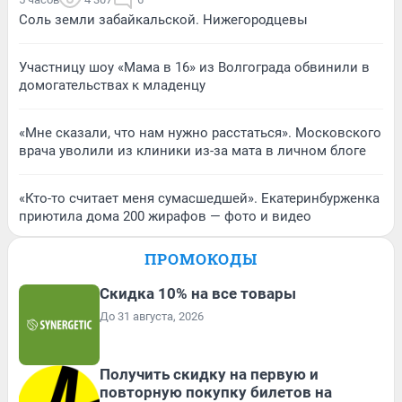
Соль земли забайкальской. Нижегородцевы
Участницу шоу «Мама в 16» из Волгограда обвинили в
домогательствах к младенцу
«Мне сказали, что нам нужно расстаться». Московского
врача уволили из клиники из-за мата в личном блоге
«Кто-то считает меня сумасшедшей». Екатеринбурженка
приютила дома 200 жирафов — фото и видео
ПРОМОКОДЫ
Скидка 10% на все товары
До 31 августа, 2026
Получить скидку на первую и
повторную покупку билетов на