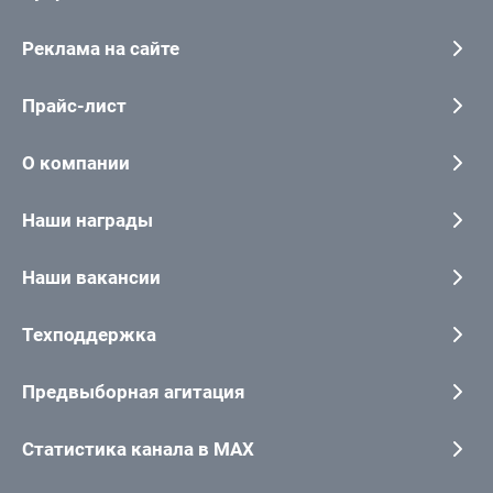
Реклама на сайте
Прайс-лист
О компании
Наши награды
Наши вакансии
Техподдержка
Предвыборная агитация
Статистика канала в MAX