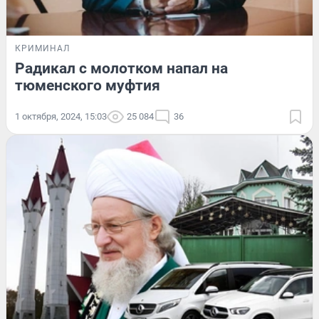
КРИМИНАЛ
Радикал с молотком напал на
тюменского муфтия
1 октября, 2024, 15:03
25 084
36