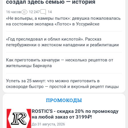
создал здесь семью — история
16 часов
12 247
14
«Не вольеры, а камеры пыток»: девушка пожаловалась
на состояние экопарка «Лотос» в Уссурийске
«Год преследовал и облил кислотой». Рассказ
петербурженки о жестоком нападении и реабилитации
Как приготовить хачапури — несколько рецептов от
жительницы Барнаула
Успеть за 25 минут: что можно приготовить в
сковороде быстро — простой и вкусный рецепт пиццы
ПРОМОКОДЫ
ROSTIC'S - скидка 20% по промокоду
на любой заказ от 3199₽!
До 31 августа, 2026