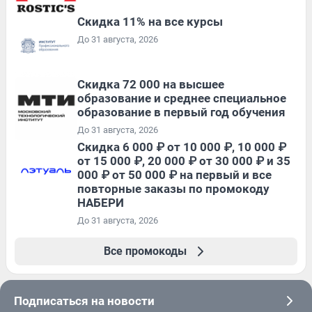
Скидка 11% на все курсы
До 31 августа, 2026
Скидка 72 000 на высшее
образование и среднее специальное
образование в первый год обучения
До 31 августа, 2026
Скидка 6 000 ₽ от 10 000 ₽, 10 000 ₽
от 15 000 ₽, 20 000 ₽ от 30 000 ₽ и 35
000 ₽ от 50 000 ₽ на первый и все
повторные заказы по промокоду
НАБЕРИ
До 31 августа, 2026
Все промокоды
Подписаться на новости