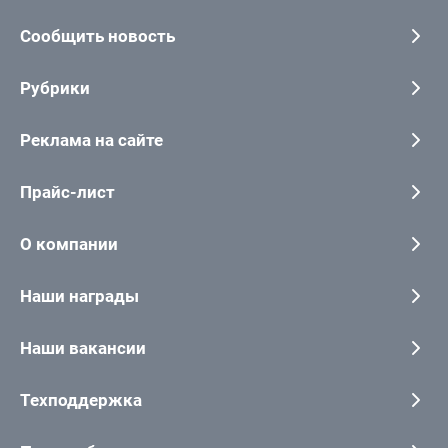
Сообщить новость
Рубрики
Реклама на сайте
Прайс-лист
О компании
Наши награды
Наши вакансии
Техподдержка