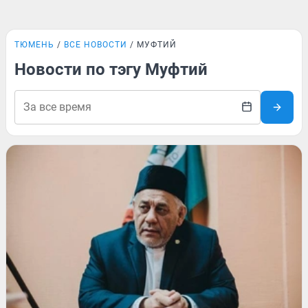
ТЮМЕНЬ
ВСЕ НОВОСТИ
МУФТИЙ
Новости по тэгу Муфтий