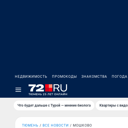
НЕДВИЖИМОСТЬ
ПРОМОКОДЫ
ЗНАКОМСТВА
ПОГОДА
Что будет дальше с Турой — мнение биолога
Квартиры с видо
ТЮМЕНЬ
ВСЕ НОВОСТИ
МОШКОВО