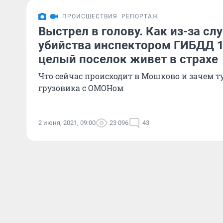
ПРОИСШЕСТВИЯ
РЕПОРТАЖ
Выстрел в голову. Как из-за сл
убийства инспектором ГИБДД 1
целый поселок живет в страхе
Что сейчас происходит в Мошково и зачем т
грузовика с ОМОНом
2 июня, 2021, 09:00
23 096
43