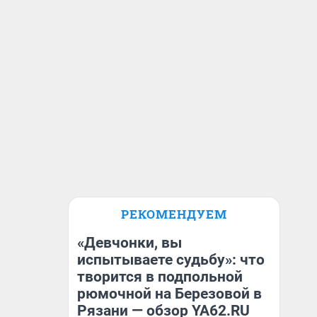
РЕКОМЕНДУЕМ
«Девчонки, вы
испытываете судьбу»: что
творится в подпольной
рюмочной на Березовой в
Рязани — обзор YA62.RU