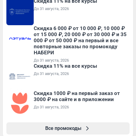
Скидка 11% на все курсы
До 31 августа, 2026
Скидка 6 000 ₽ от 10 000 ₽, 10 000 ₽
от 15 000 ₽, 20 000 ₽ от 30 000 ₽ и 35
000 ₽ от 50 000 ₽ на первый и все
повторные заказы по промокоду
НАБЕРИ
До 31 августа, 2026
Скидка 11% на все курсы
До 31 августа, 2026
Скидка 1000 ₽ на первый заказ от
3000 ₽ на сайте и в приложении
До 31 августа, 2026
Все промокоды