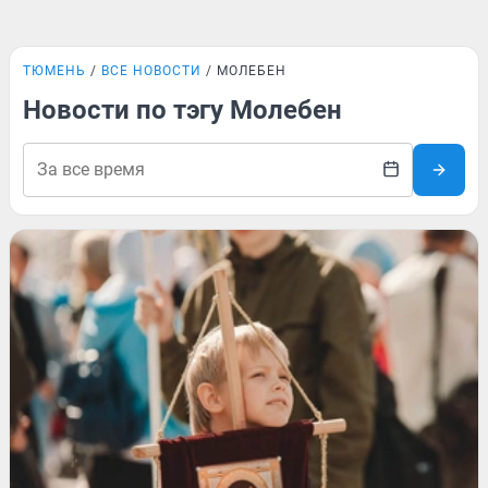
ТЮМЕНЬ
ВСЕ НОВОСТИ
МОЛЕБЕН
Новости по тэгу Молебен