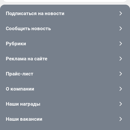
Подписаться на новости
Сообщить новость
Рубрики
Реклама на сайте
Прайс-лист
О компании
Наши награды
Наши вакансии