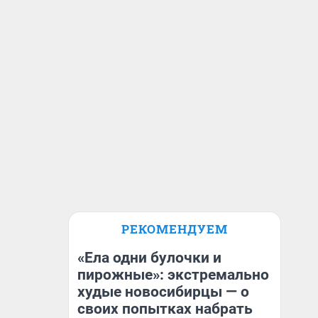
РЕКОМЕНДУЕМ
«Ела одни булочки и
пирожные»: экстремально
худые новосибирцы — о
своих попытках набрать