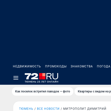
НЕДВИЖИМОСТЬ
ПРОМОКОДЫ
ЗНАКОМСТВА
ПОГОДА
Как поселок встретил паводок — фото
Квартиры с видом на р
ТЮМЕНЬ
ВСЕ НОВОСТИ
МИТРОПОЛИТ ДИМИТРИЙ