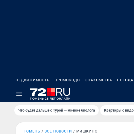
НЕДВИЖИМОСТЬ
ПРОМОКОДЫ
ЗНАКОМСТВА
ПОГОДА
Что будет дальше с Турой — мнение биолога
Квартиры с видо
ТЮМЕНЬ
ВСЕ НОВОСТИ
МИШКИНО