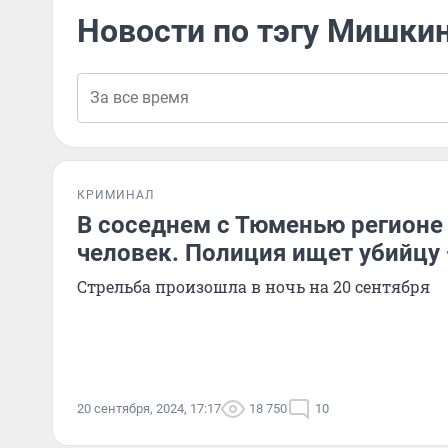
Новости по тэгу Мишки
КРИМИНАЛ
В соседнем с Тюменью регионе
человек. Полиция ищет убийцу
Стрельба произошла в ночь на 20 сентября
20 сентября, 2024, 17:17
18 750
10