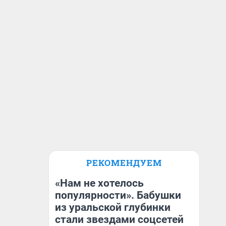
РЕКОМЕНДУЕМ
«Нам не хотелось
популярности». Бабушки
из уральской глубинки
стали звездами соцсетей