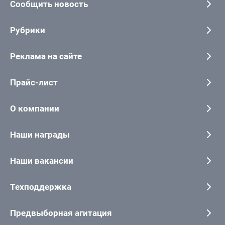
Сообщить новость
Рубрики
Реклама на сайте
Прайс-лист
О компании
Наши награды
Наши вакансии
Техподдержка
Предвыборная агитация