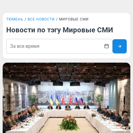
ТЮМЕНЬ
ВСЕ НОВОСТИ
МИРОВЫЕ СМИ
Новости по тэгу Мировые СМИ