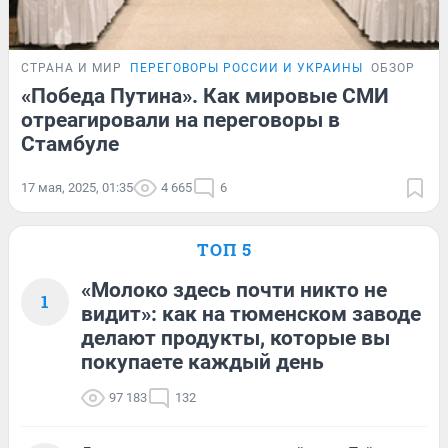
СТРАНА И МИР
ПЕРЕГОВОРЫ РОССИИ И УКРАИНЫ
ОБЗОР
«Победа Путина». Как мировые СМИ
отреагировали на переговоры в
Стамбуле
17 мая, 2025, 01:35
4 665
6
ТОП 5
«Молоко здесь почти никто не
1
видит»: как на тюменском заводе
делают продукты, которые вы
покупаете каждый день
97 183
132