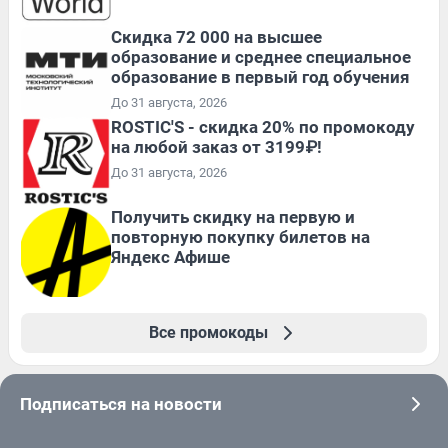
Скидка 72 000 на высшее
образование и среднее специальное
образование в первый год обучения
До 31 августа, 2026
ROSTIC'S - скидка 20% по промокоду
на любой заказ от 3199₽!
До 31 августа, 2026
Получить скидку на первую и
повторную покупку билетов на
Яндекс Афише
Все промокоды
Подписаться на новости