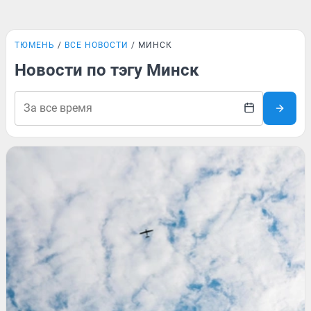
ТЮМЕНЬ
ВСЕ НОВОСТИ
МИНСК
Новости по тэгу Минск