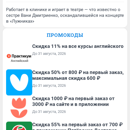
Работает в клинике и играет в театре — что известно о
сестре Вани Дмитриенко, оскандалившейся на концерте
в «Лужниках»
ПРОМОКОДЫ
Скидка 11% на все курсы английского
До 31 августа, 2026
Скидка 50% от 800 ₽ на первый заказ,
максимальная скидка 600 ₽
До 31 августа, 2026
Скидка 1000 ₽ на первый заказ от
3000 ₽ на сайте и в приложении
До 31 августа, 2026
Скидка 55% на первый заказ от 700 ₽