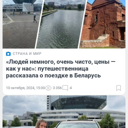
СТРАНА И МИР
«Людей немного, очень чисто, цены —
как у нас»: путешественница
рассказала о поездке в Беларусь
10 октября, 2024, 15:00
3 356
4