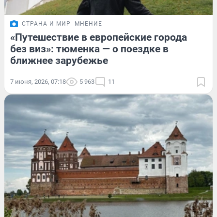
СТРАНА И МИР
МНЕНИЕ
«Путешествие в европейские города
без виз»: тюменка — о поездке в
ближнее зарубежье
7 июня, 2026, 07:18
5 963
11