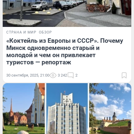
СТРАНА И МИР
ОБЗОР
«Коктейль из Европы и СССР». Почему
Минск одновременно старый и
молодой и чем он привлекает
туристов — репортаж
30 сентября, 2025, 21:00
3 242
2