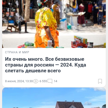
СТРАНА И МИР
Их очень много. Все безвизовые
страны для россиян — 2024. Куда
слетать дешевле всего
8 июня, 2024, 13:30
6 555
14