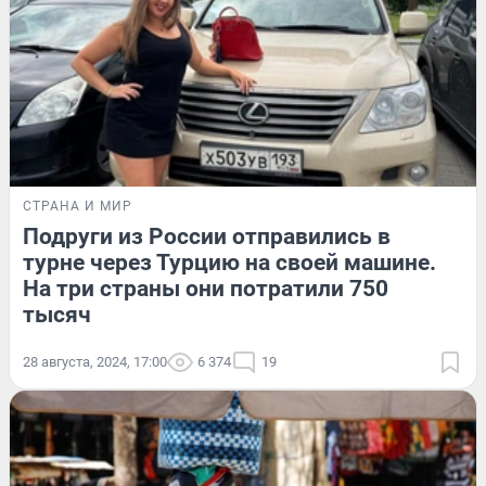
СТРАНА И МИР
Подруги из России отправились в
турне через Турцию на своей машине.
На три страны они потратили 750
тысяч
28 августа, 2024, 17:00
6 374
19