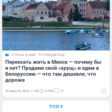
СТРАНА И МИР
ПУТЕВОДИТЕЛЬ
Переехать жить в Минск — почему бы
и нет? Продаем свой «хрущ» и едем в
Белоруссию — что там дешевле, что
дороже
25 августа, 2022, 11:00
6 599
31
ТОП 5