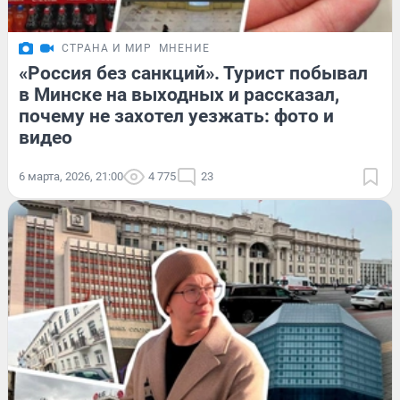
СТРАНА И МИР
МНЕНИЕ
«Россия без санкций». Турист побывал
в Минске на выходных и рассказал,
почему не захотел уезжать: фото и
видео
6 марта, 2026, 21:00
4 775
23