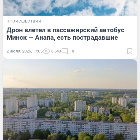
ПРОИСШЕСТВИЯ
Дрон влетел в пассажирский автобус
Минск — Анапа, есть пострадавшие
2 июля, 2026, 17:05
6 540
10