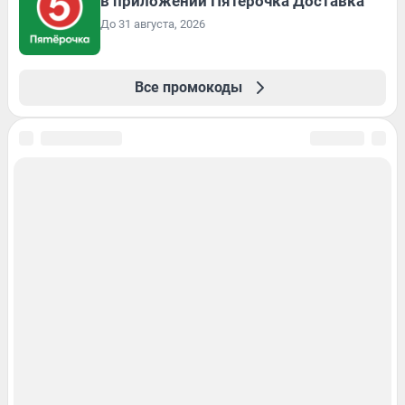
в приложении Пятёрочка Доставка
До 31 августа, 2026
Все промокоды