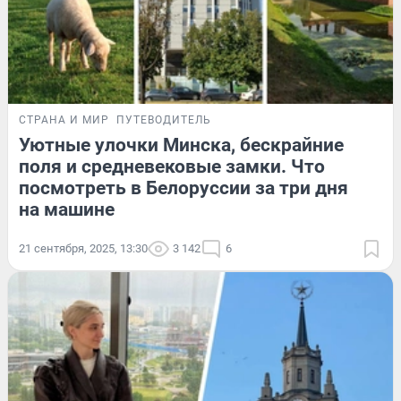
СТРАНА И МИР
ПУТЕВОДИТЕЛЬ
Уютные улочки Минска, бескрайние
поля и средневековые замки. Что
посмотреть в Белоруссии за три дня
на машине
21 сентября, 2025, 13:30
3 142
6