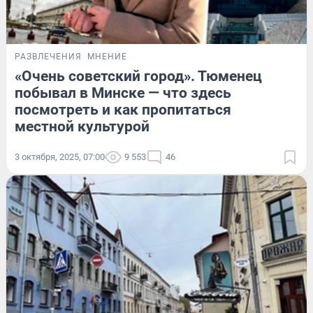
РАЗВЛЕЧЕНИЯ
МНЕНИЕ
«Очень советский город». Тюменец
побывал в Минске — что здесь
посмотреть и как пропитаться
местной культурой
3 октября, 2025, 07:00
9 553
46