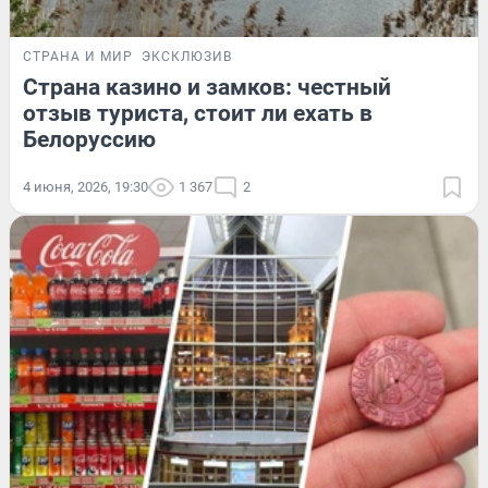
СТРАНА И МИР
ЭКСКЛЮЗИВ
Страна казино и замков: честный
отзыв туриста, стоит ли ехать в
Белоруссию
4 июня, 2026, 19:30
1 367
2