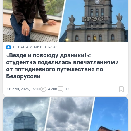
СТРАНА И МИР
ОБЗОР
«Везде и повсюду драники!»:
студентка поделилась впечатлениями
от пятидневного путешествия по
Белоруссии
7 июля, 2025, 15:00
4 208
17