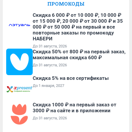
ПРОМОКОДЫ
Скидка 6 000 ₽ от 10 000 ₽, 10 000 ₽
от 15 000 ₽, 20 000 ₽ от 30 000 ₽ и 35
000 ₽ от 50 000 ₽ на первый и все
повторные заказы по промокоду
НАБЕРИ
До 31 августа, 2026
Скидка 50% от 800 ₽ на первый заказ,
максимальная скидка 600 ₽
До 31 августа, 2026
Скидка 5% на все сертификаты
До 1 января, 2027
Скидка 1000 ₽ на первый заказ от
3000 ₽ на сайте и в приложении
До 31 августа, 2026