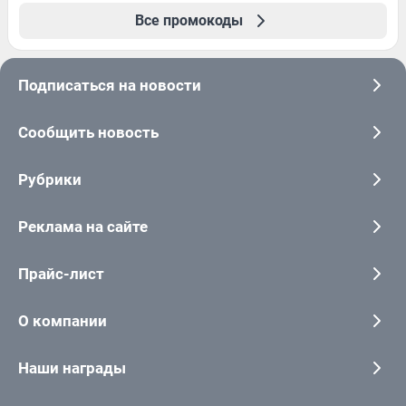
Все промокоды
Подписаться на новости
Сообщить новость
Рубрики
Реклама на сайте
Прайс-лист
О компании
Наши награды