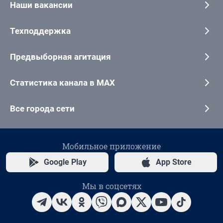
Наши вакансии
Техподдержка
Предвыборная агитация
Статистика канала в MAX
Все города сети
Мобильное приложение
Google Play
App Store
Мы в соцсетях