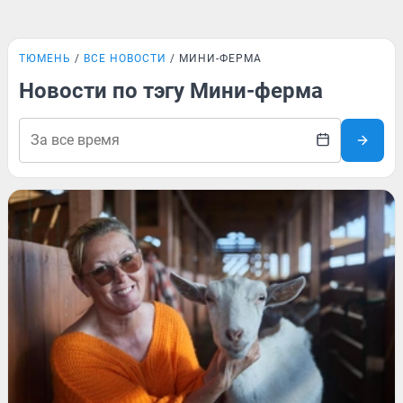
ТЮМЕНЬ
ВСЕ НОВОСТИ
МИНИ-ФЕРМА
Новости по тэгу Мини-ферма