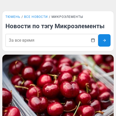
ТЮМЕНЬ
ВСЕ НОВОСТИ
МИКРОЭЛЕМЕНТЫ
Новости по тэгу Микроэлементы