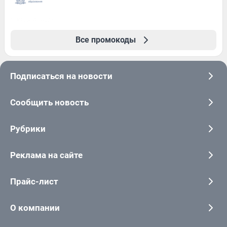
Все промокоды
Подписаться на новости
Сообщить новость
Рубрики
Реклама на сайте
Прайс-лист
О компании