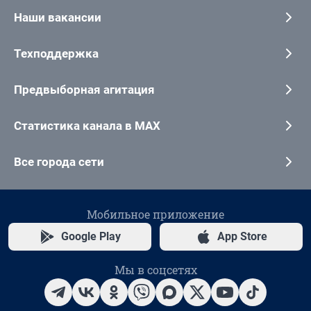
Наши вакансии
Техподдержка
Предвыборная агитация
Статистика канала в MAX
Все города сети
Мобильное приложение
Google Play
App Store
Мы в соцсетях