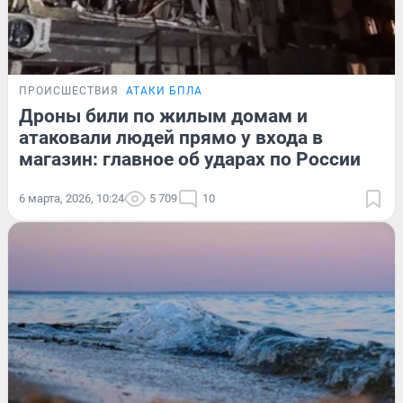
ПРОИСШЕСТВИЯ
АТАКИ БПЛА
Дроны били по жилым домам и
атаковали людей прямо у входа в
магазин: главное об ударах по России
6 марта, 2026, 10:24
5 709
10