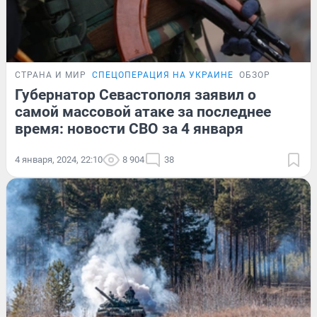
СТРАНА И МИР
СПЕЦОПЕРАЦИЯ НА УКРАИНЕ
ОБЗОР
Губернатор Севастополя заявил о
самой массовой атаке за последнее
время: новости СВО за 4 января
4 января, 2024, 22:10
8 904
38