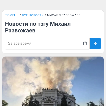
ТЮМЕНЬ
ВСЕ НОВОСТИ
МИХАИЛ РАЗВОЖАЕВ
Новости по тэгу Михаил
Развожаев