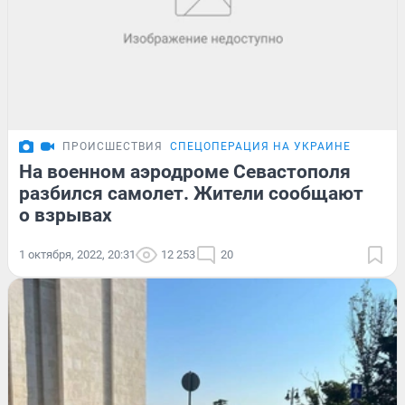
ПРОИСШЕСТВИЯ
СПЕЦОПЕРАЦИЯ НА УКРАИНЕ
На военном аэродроме Севастополя
разбился самолет. Жители сообщают
о взрывах
1 октября, 2022, 20:31
12 253
20