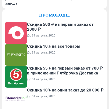
завода
ПРОМОКОДЫ
Скидка 500 ₽ на первый заказ от
2000 ₽
До 31 августа, 2026
Скидка 10% на все товары
До 31 августа, 2026
Скидка 55% на первый заказ от 700 ₽
в приложении Пятёрочка Доставка
До 31 августа, 2026
Скидка 10% на один заказ до 20 000 ₽
До 31 августа, 2026