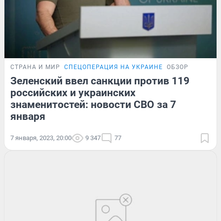
СТРАНА И МИР
СПЕЦОПЕРАЦИЯ НА УКРАИНЕ
ОБЗОР
Зеленский ввел санкции против 119
российских и украинских
знаменитостей: новости СВО за 7
января
7 января, 2023, 20:00
9 347
77