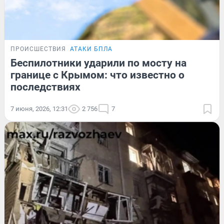
ПРОИСШЕСТВИЯ
АТАКИ БПЛА
Беспилотники ударили по мосту на
границе с Крымом: что известно о
последствиях
7 июня, 2026, 12:31
2 756
7