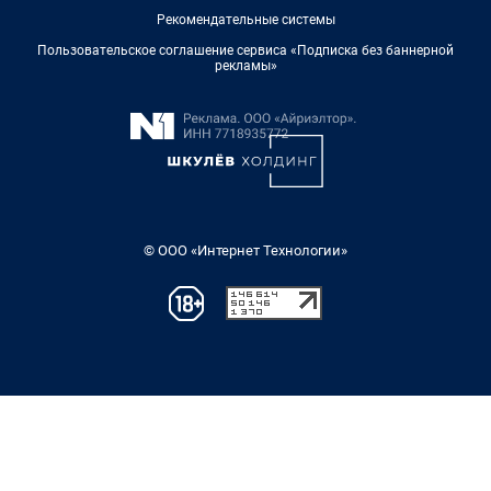
Рекомендательные системы
Пользовательское соглашение сервиса «Подписка без баннерной
рекламы»
© ООО «Интернет Технологии»