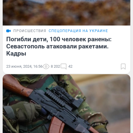
ПРОИСШЕСТВИЯ
СПЕЦОПЕРАЦИЯ НА УКРАИНЕ
Погибли дети, 100 человек ранены:
Севастополь атаковали ракетами.
Кадры
23 июня, 2024, 16:56
8 202
42