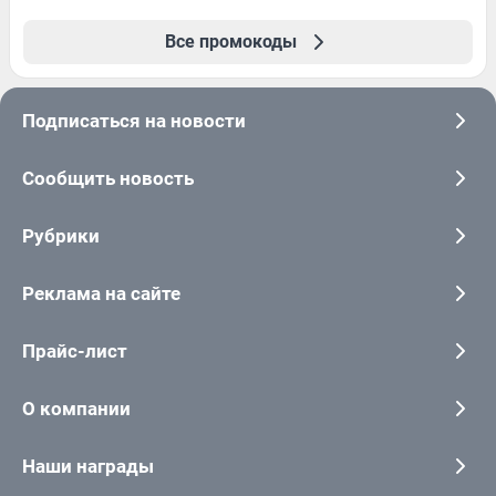
Все промокоды
Подписаться на новости
Сообщить новость
Рубрики
Реклама на сайте
Прайс-лист
О компании
Наши награды