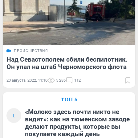
ПРОИСШЕСТВИЯ
Над Севастополем сбили беспилотник.
Он упал на штаб Черноморского флота
20 августа, 2022, 11:10
5 286
112
ТОП 5
«Молоко здесь почти никто не
1
видит»: как на тюменском заводе
делают продукты, которые вы
покупаете каждый день