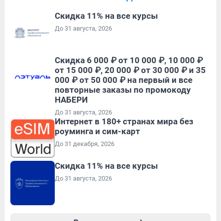
Скидка 11% на все курсы
До 31 августа, 2026
Скидка 6 000 ₽ от 10 000 ₽, 10 000 ₽
от 15 000 ₽, 20 000 ₽ от 30 000 ₽ и 35
000 ₽ от 50 000 ₽ на первый и все
повторные заказы по промокоду
НАБЕРИ
До 31 августа, 2026
Интернет в 180+ странах мира без
роуминга и сим-карт
До 31 декабря, 2026
Скидка 11% на все курсы
До 31 августа, 2026