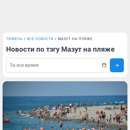
ТЮМЕНЬ
ВСЕ НОВОСТИ
МАЗУТ НА ПЛЯЖЕ
Новости по тэгу Мазут на пляже