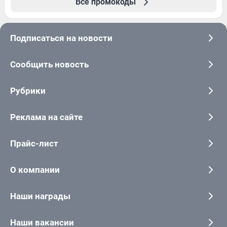
Все промокоды
Подписаться на новости
Сообщить новость
Рубрики
Реклама на сайте
Прайс-лист
О компании
Наши награды
Наши вакансии