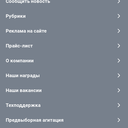
Сообщить новость
Рубрики
Реклама на сайте
Прайс-лист
О компании
Наши награды
Наши вакансии
Техподдержка
Предвыборная агитация