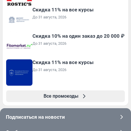
Скидка 11% на все курсы
До 31 августа, 2026
Скидка 10% на один заказ до 20 000 ₽
До 31 августа, 2026
Скидка 11% на все курсы
До 31 августа, 2026
Все промокоды
Подписаться на новости