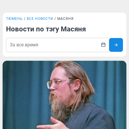
ТЮМЕНЬ
ВСЕ НОВОСТИ
МАСЯНЯ
Новости по тэгу Масяня