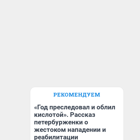
РЕКОМЕНДУЕМ
«Год преследовал и облил
кислотой». Рассказ
петербурженки о
жестоком нападении и
реабилитации