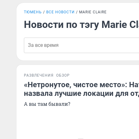
ТЮМЕНЬ
ВСЕ НОВОСТИ
MARIE CLAIRE
Новости по тэгу Marie Cl
РАЗВЛЕЧЕНИЯ
ОБЗОР
«Нетронутое, чистое место»: Н
назвала лучшие локации для от
А вы там бывали?