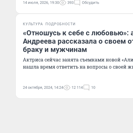
14 июля, 2026, 19:30
393
Обсудить
КУЛЬТУРА
ПОДРОБНОСТИ
«Отношусь к себе с любовью»: 
Андреева рассказала о своем 
браку и мужчинам
Актриса сейчас занята съемками новой «Алис
нашла время ответить на вопросы о своей 
24 октября, 2024, 14:24
12 114
10