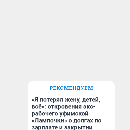
РЕКОМЕНДУЕМ
«Я потерял жену, детей,
всё»: откровения экс-
рабочего уфимской
«Лампочки» о долгах по
зарплате и закрытии