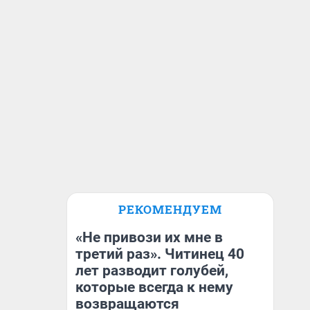
РЕКОМЕНДУЕМ
«Не привози их мне в
третий раз». Читинец 40
лет разводит голубей,
которые всегда к нему
возвращаются