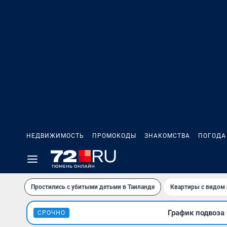
НЕДВИЖИМОСТЬ
ПРОМОКОДЫ
ЗНАКОМСТВА
ПОГОДА
Простились с убитыми детьми в Таиланде
Квартиры с видом 
График подвоза 
СРОЧНО