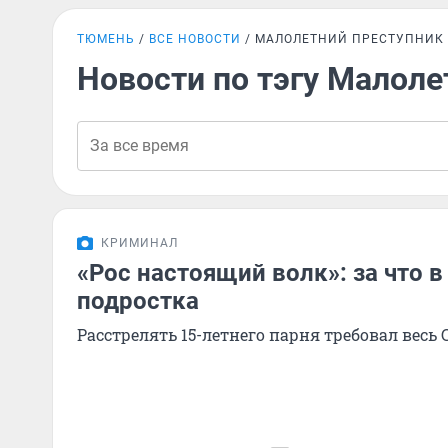
ТЮМЕНЬ
ВСЕ НОВОСТИ
МАЛОЛЕТНИЙ ПРЕСТУПНИК
Новости по тэгу Малоле
КРИМИНАЛ
«Рос настоящий волк»: за что 
подростка
Расстрелять 15-летнего парня требовал весь 