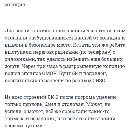
женщин.
Два воспитанника, пользовавшиеся авторитетом,
отогнали разбушевавшихся парней от женщин и
вывели в безопасное место. Кстати, эти же ребята
выступали переговорщиками (по телефону) с
силовиками, так удалось избежать еще больших
жертв. Через три часа в разгромленную колонию
вошел спецназ ОМОН. Бунт был подавлен,
воспитанников развели по разным СИЗО.
Из всех строений ВК-2 после погрома уцелели
только церковь, баня и столовая. Может, не
успели, а может, всё же сработали какие-то
тормоза и осознание, что всё это они строили
своими руками.