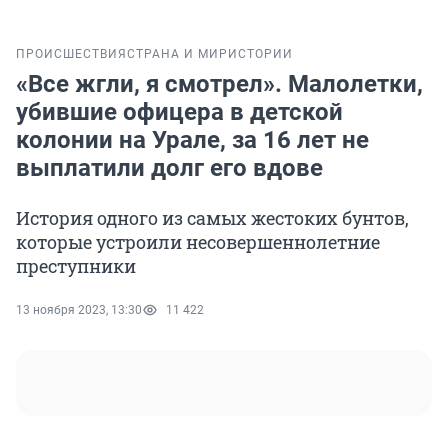
ПРОИСШЕСТВИЯ
СТРАНА И МИР
ИСТОРИИ
«Все жгли, я смотрел». Малолетки,
убившие офицера в детской
колонии на Урале, за 16 лет не
выплатили долг его вдове
История одного из самых жестоких бунтов,
которые устроили несовершеннолетние
преступники
13 ноября 2023, 13:30
11 422