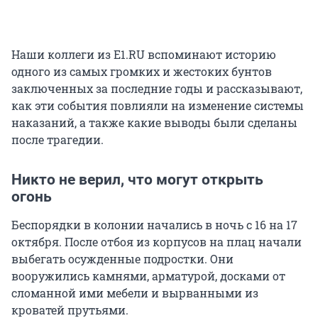
Наши коллеги из E1.RU вспоминают историю
одного из самых громких и жестоких бунтов
заключенных за последние годы и рассказывают,
как эти события повлияли на изменение системы
наказаний, а также какие выводы были сделаны
после трагедии.
Никто не верил, что могут открыть
огонь
Беспорядки в колонии начались в ночь с 16 на 17
октября. После отбоя из корпусов на плац начали
выбегать осужденные подростки. Они
вооружились камнями, арматурой, досками от
сломанной ими мебели и вырванными из
кроватей прутьями.