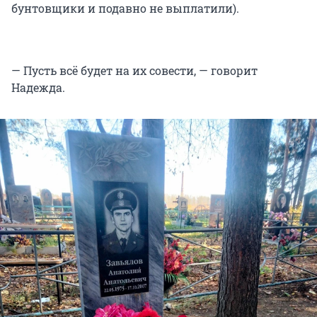
бунтовщики и подавно не выплатили).
— Пусть всё будет на их совести, — говорит
Надежда.