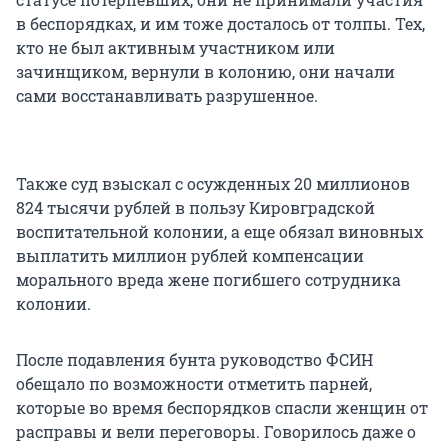
в беспорядках, и им тоже досталось от толпы. Тех,
кто не был активным участником или
зачинщиком, вернули в колонию, они начали
сами восстанавливать разрушенное.
Также суд взыскал с осужденных 20 миллионов
824 тысячи рублей в пользу Кировградской
воспитательной колонии, а еще обязал виновных
выплатить миллион рублей компенсации
морального вреда жене погибшего сотрудника
колонии.
После подавления бунта руководство ФСИН
обещало по возможности отметить парней,
которые во время беспорядков спасли женщин от
расправы и вели переговоры. Говорилось даже о