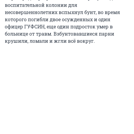
воспитательной колонии для
несовершеннолетних вспыхнул бунт, во время
которого погибли двое осужденных и один
офицер ГУФСИН, еще один подросток умер в
больнице от травм. Взбунтовавшиеся парни
крушили, ломали и жгли всё вокруг.