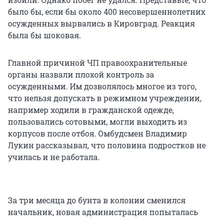
было бы, если бы около 400 несовершеннолетних
осужденных вырвались в Кировград. Реакция
была бы шоковая.
Главной причиной ЧП правоохранительные
органы назвали плохой контроль за
осужденными. Им дозволялось многое из того,
что нельзя допускать в режимном учреждении,
например ходили в гражданской одежде,
пользовались сотовыми, могли выходить из
корпусов после отбоя. Омбудсмен Владимир
Лукин рассказывал, что половина подростков не
училась и не работала.
За три месяца до бунта в колонии сменился
начальник, новая администрация попыталась