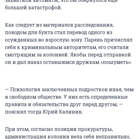
большей катастрофой.
Как следует из материалов расследования,
поводом для бунта стал перевод одного из
осужденных во взрослую зону. Парень причислял
себя к криминальным авторитетам, его считали
смотрящим за колонией. Якобы перед отправкой
он и дал наказ оставшимся дружкам «пошуметь».
— Психология заключенных подростков иная, чем
в свободном обществе. У них есть определенные
правила и обязательства друг перед другом, —
пояснял тогда Юрий Калинин.
При этом, согласно позиции прокуратуры,
администрация колонии вела себя неправильно,