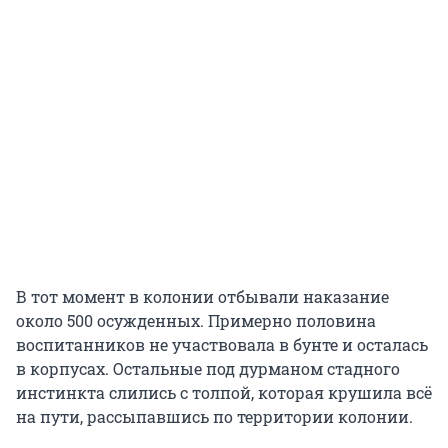
В тот момент в колонии отбывали наказание
около 500 осужденных. Примерно половина
воспитанников не участвовала в бунте и осталась
в корпусах. Остальные под дурманом стадного
инстинкта слились с толпой, которая крушила всё
на пути, рассыпавшись по территории колонии.