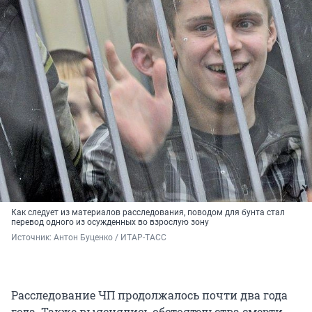
Как следует из материалов расследования, поводом для бунта стал
перевод одного из осужденных во взрослую зону
Источник: 
Антон Буценко / ИТАР-ТАСС
Расследование ЧП продолжалось почти два года
года. Также выяснялись обстоятельства смерти