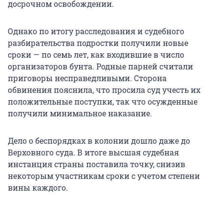
досрочном освобождении.
Однако по итогу расследования и судебного
разбирательства подростки получили новые
сроки — по семь лет, как входившие в число
организаторов бунта. Родные парней считали
приговоры несправедливыми. Сторона
обвинения пояснила, что просила суд учесть их
положительные поступки, так что осужденные
получили минимальное наказание.
Дело о беспорядках в колонии дошло даже до
Верховного суда. В итоге высшая судебная
инстанция страны поставила точку, снизив
некоторым участникам сроки с учетом степени
вины каждого.