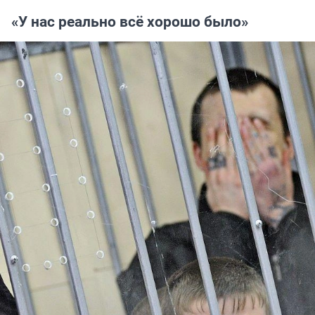
«У нас реально всё хорошо было»