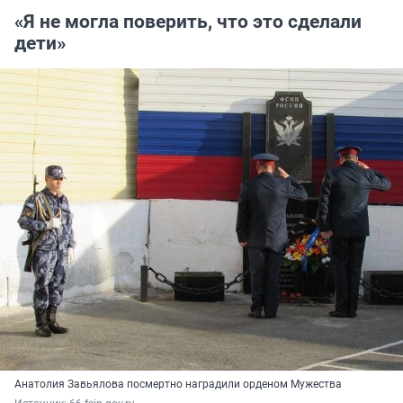
«Я не могла поверить, что это сделали
дети»
Анатолия Завьялова посмертно наградили орденом Мужества