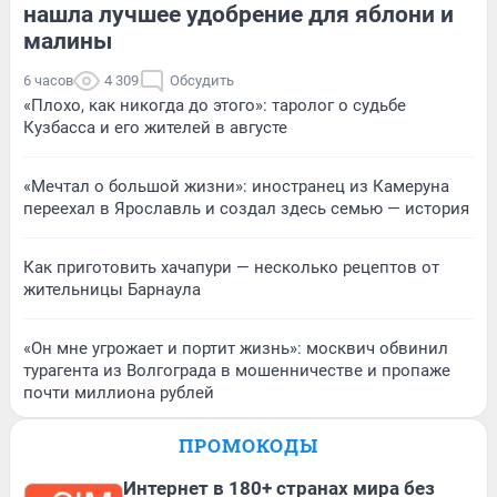
нашла лучшее удобрение для яблони и
малины
6 часов
4 309
Обсудить
«Плохо, как никогда до этого»: таролог о судьбе
Кузбасса и его жителей в августе
«Мечтал о большой жизни»: иностранец из Камеруна
переехал в Ярославль и создал здесь семью — история
Как приготовить хачапури — несколько рецептов от
жительницы Барнаула
«Он мне угрожает и портит жизнь»: москвич обвинил
турагента из Волгограда в мошенничестве и пропаже
почти миллиона рублей
ПРОМОКОДЫ
Интернет в 180+ странах мира без