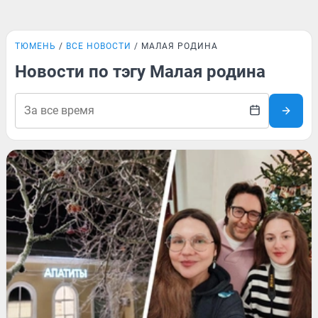
ТЮМЕНЬ
ВСЕ НОВОСТИ
МАЛАЯ РОДИНА
Новости по тэгу Малая родина