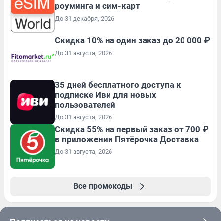
роуминга и сим-карт
До 31 декабря, 2026
Скидка 10% на один заказ до 20 000 ₽
До 31 августа, 2026
35 дней бесплатного доступа к
подписке Иви для новых
пользователей
До 31 августа, 2026
Скидка 55% на первый заказ от 700 ₽
в приложении Пятёрочка Доставка
До 31 августа, 2026
Все промокоды