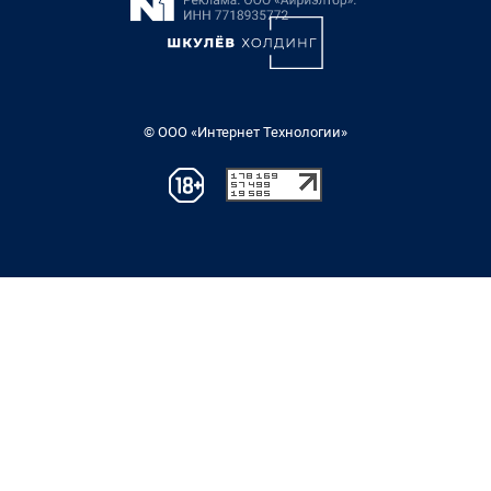
© ООО «Интернет Технологии»