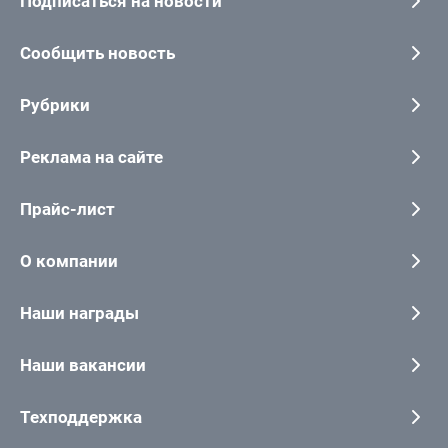
Подписаться на новости
Сообщить новость
Рубрики
Реклама на сайте
Прайс-лист
О компании
Наши награды
Наши вакансии
Техподдержка