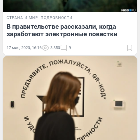
СТРАНА И МИР
ПОДРОБНОСТИ
В правительстве рассказали, когда
заработают электронные повестки
17 мая, 2023, 16:16
3 850
9