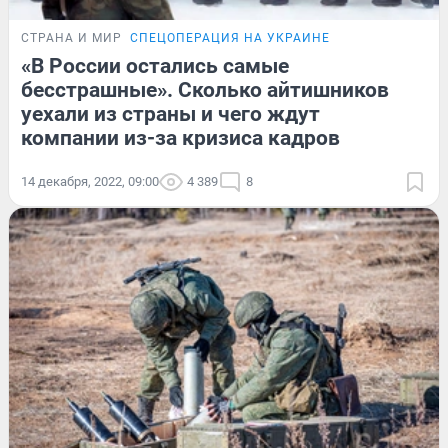
СТРАНА И МИР
СПЕЦОПЕРАЦИЯ НА УКРАИНЕ
«В России остались самые
бесстрашные». Сколько айтишников
уехали из страны и чего ждут
компании из-за кризиса кадров
14 декабря, 2022, 09:00
4 389
8