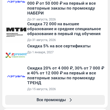
000 ₽ от 50 000 ₽ на первый и все
повторные заказы по промокоду
НАБЕРИ
До 31 августа, 2026
Скидка 72 000 на высшее
образование и среднее специальное
образование в первый год обучения
До 31 августа, 2026
Скидка 5% на все сертификаты
До 1 января, 2027
Скидка 20% от 4 000 ₽, 30% от 7 000 ₽
и 40% от 12 000 ₽ на первый и все
повторные заказы по промокоду
ТРЕНД
До 15 августа, 2026
Все промокоды