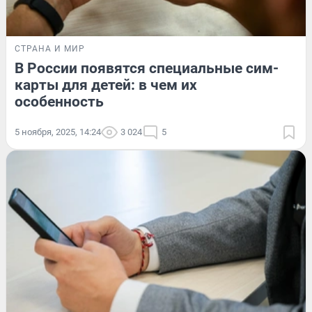
СТРАНА И МИР
В России появятся специальные сим-
карты для детей: в чем их
особенность
5 ноября, 2025, 14:24
3 024
5