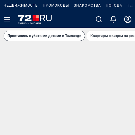
НЕДВИЖИМОСТЬ
ПРОМОКОДЫ
ЗНАКОМСТВА
ПОГОДА
ТЕ
Простились с убитыми детьми в Таиланде
Квартиры с видом на рек