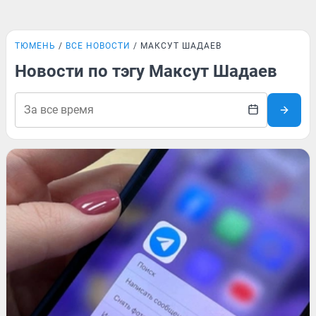
ТЮМЕНЬ
ВСЕ НОВОСТИ
МАКСУТ ШАДАЕВ
Новости по тэгу Максут Шадаев