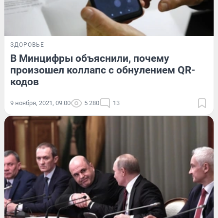
ЗДОРОВЬЕ
В Минцифры объяснили, почему
произошел коллапс с обнулением QR-
кодов
9 ноября, 2021, 09:00
5 280
13