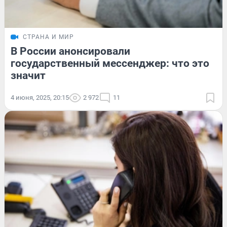
СТРАНА И МИР
В России анонсировали
государственный мессенджер: что это
значит
4 июня, 2025, 20:15
2 972
11