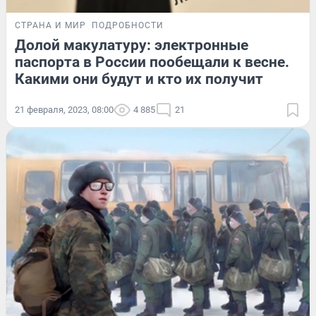
СТРАНА И МИР
ПОДРОБНОСТИ
Долой макулатуру: электронные
паспорта в России пообещали к весне.
Какими они будут и кто их получит
21 февраля, 2023, 08:00
4 885
21