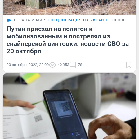
СТРАНА И МИР
СПЕЦОПЕРАЦИЯ НА УКРАИНЕ
ОБЗОР
Путин приехал на полигон к
мобилизованным и пострелял из
снайперской винтовки: новости СВО за
20 октября
20 октября, 2022, 22:00
40 953
78