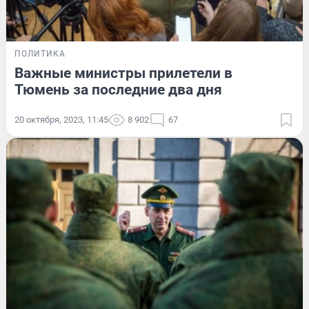
ПОЛИТИКА
Важные министры прилетели в
Тюмень за последние два дня
20 октября, 2023, 11:45
8 902
67