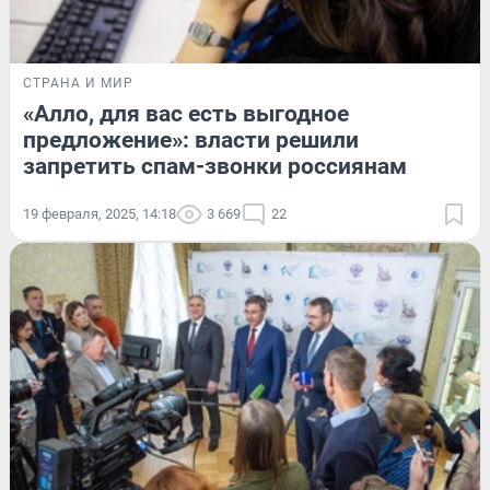
СТРАНА И МИР
«Алло, для вас есть выгодное
предложение»: власти решили
запретить спам-звонки россиянам
19 февраля, 2025, 14:18
3 669
22