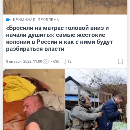
КРИМИНАЛ
ПРОБЛЕМА
«Бросили на матрас головой вниз и
начали душить»: самые жестокие
колонии в России и как с ними будут
разбираться власти
8 января, 2022, 11:00
7 630
12