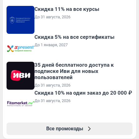
Скидка 11% на все курсы
До 31 августа, 2026
Скидка 5% на все сертификаты
До 1 января, 2027
35 дней бесплатного доступа к
подписке Иви для новых
пользователей
До 31 августа, 2026
Скидка 10% на один заказ до 20 000 ₽
До 31 августа, 2026
Все промокоды