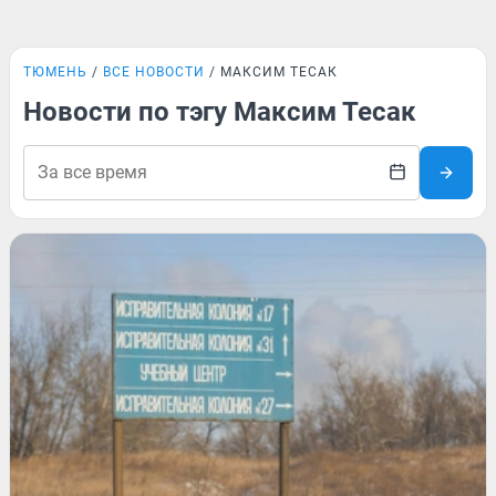
ТЮМЕНЬ
ВСЕ НОВОСТИ
МАКСИМ ТЕСАК
Новости по тэгу Максим Тесак