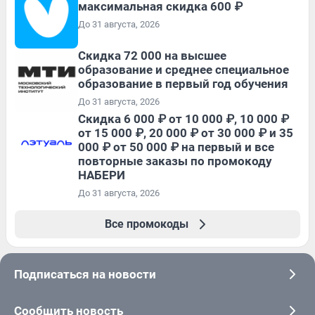
максимальная скидка 600 ₽
До 31 августа, 2026
Скидка 72 000 на высшее
образование и среднее специальное
образование в первый год обучения
До 31 августа, 2026
Скидка 6 000 ₽ от 10 000 ₽, 10 000 ₽
от 15 000 ₽, 20 000 ₽ от 30 000 ₽ и 35
000 ₽ от 50 000 ₽ на первый и все
повторные заказы по промокоду
НАБЕРИ
До 31 августа, 2026
Все промокоды
Подписаться на новости
Сообщить новость