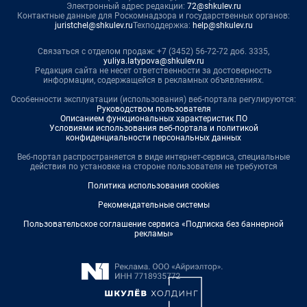
Электронный адрес редакции:
72@shkulev.ru
Контактные данные для Роскомнадзора и государственных органов:
juristchel@shkulev.ru
Техподдержка:
help@shkulev.ru
Связаться с отделом продаж: +7 (3452) 56-72-72 доб. 3335,
yuliya.latypova@shkulev.ru
Редакция сайта не несет ответственности за достоверность
информации, содержащейся в рекламных объявлениях.
Особенности эксплуатации (использования) веб-портала регулируются:
Руководством пользователя
Описанием функциональных характеристик ПО
Условиями использования веб-портала и политикой
конфиденциальности персональных данных
Веб-портал распространяется в виде интернет-сервиса, специальные
действия по установке на стороне пользователя не требуются
Политика использования cookies
Рекомендательные системы
Пользовательское соглашение сервиса «Подписка без баннерной
рекламы»