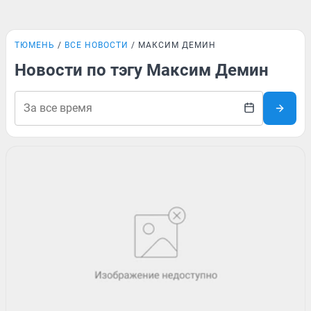
ТЮМЕНЬ
ВСЕ НОВОСТИ
МАКСИМ ДЕМИН
Новости по тэгу Максим Демин