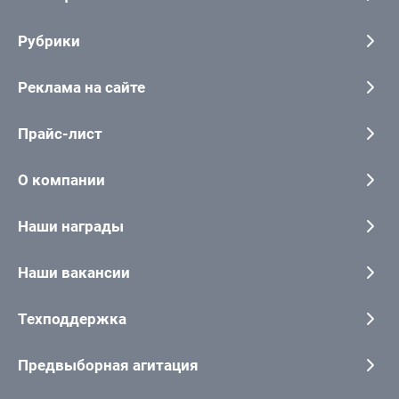
Рубрики
Реклама на сайте
Прайс-лист
О компании
Наши награды
Наши вакансии
Техподдержка
Предвыборная агитация