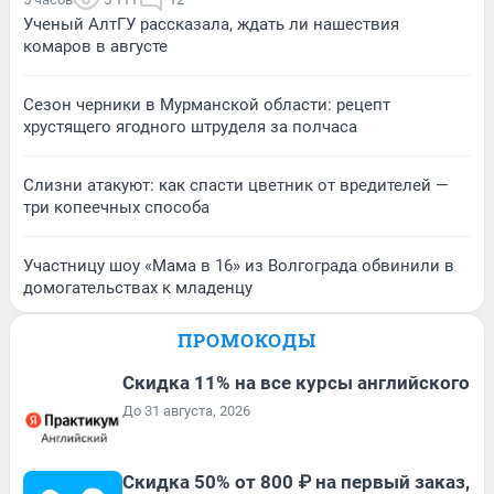
Ученый АлтГУ рассказала, ждать ли нашествия
комаров в августе
Сезон черники в Мурманской области: рецепт
хрустящего ягодного штруделя за полчаса
Слизни атакуют: как спасти цветник от вредителей —
три копеечных способа
Участницу шоу «Мама в 16» из Волгограда обвинили в
домогательствах к младенцу
ПРОМОКОДЫ
Скидка 11% на все курсы английского
До 31 августа, 2026
Скидка 50% от 800 ₽ на первый заказ,