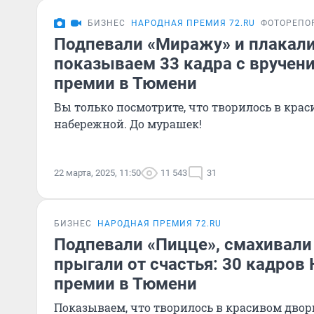
БИЗНЕС
НАРОДНАЯ ПРЕМИЯ 72.RU
ФОТОРЕПО
Подпевали «Миражу» и плакали 
показываем 33 кадра с вручен
премии в Тюмени
Вы только посмотрите, что творилось в крас
набережной. До мурашек!
22 марта, 2025, 11:50
11 543
31
БИЗНЕС
НАРОДНАЯ ПРЕМИЯ 72.RU
Подпевали «Пицце», смахивали
прыгали от счастья: 30 кадров
премии в Тюмени
Показываем, что творилось в красивом двор