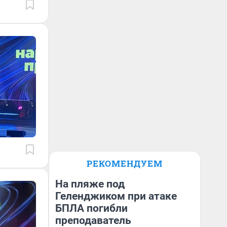
РЕКОМЕНДУЕМ
На пляже под
Геленджиком при атаке
БПЛА погибли
преподаватель