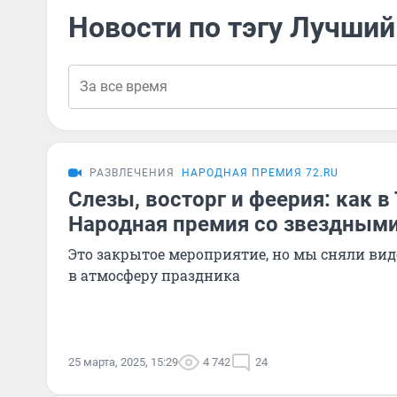
Новости по тэгу Лучший
РАЗВЛЕЧЕНИЯ
НАРОДНАЯ ПРЕМИЯ 72.RU
Слезы, восторг и феерия: как 
Народная премия со звездным
Это закрытое мероприятие, но мы сняли виде
в атмосферу праздника
25 марта, 2025, 15:29
4 742
24