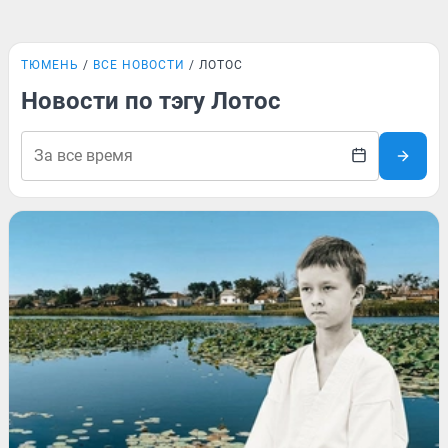
ТЮМЕНЬ
ВСЕ НОВОСТИ
ЛОТОС
Новости по тэгу Лотос