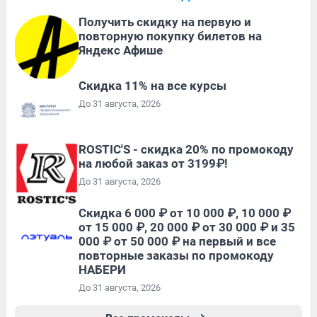
Получить скидку на первую и
повторную покупку билетов на
Яндекс Афише
Скидка 11% на все курсы
До 31 августа, 2026
ROSTIC'S - скидка 20% по промокоду
на любой заказ от 3199₽!
До 31 августа, 2026
Скидка 6 000 ₽ от 10 000 ₽, 10 000 ₽
от 15 000 ₽, 20 000 ₽ от 30 000 ₽ и 35
000 ₽ от 50 000 ₽ на первый и все
повторные заказы по промокоду
НАБЕРИ
До 31 августа, 2026