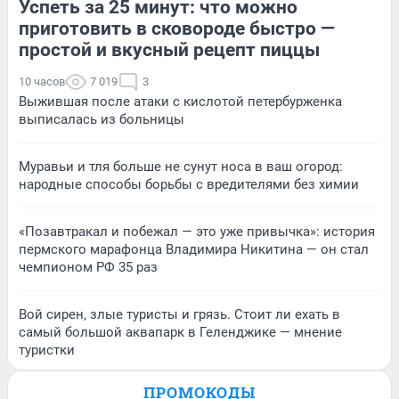
Успеть за 25 минут: что можно
приготовить в сковороде быстро —
простой и вкусный рецепт пиццы
10 часов
7 019
3
Выжившая после атаки с кислотой петербурженка
выписалась из больницы
Муравьи и тля больше не сунут носа в ваш огород:
народные способы борьбы с вредителями без химии
«Позавтракал и побежал — это уже привычка»: история
пермского марафонца Владимира Никитина — он стал
чемпионом РФ 35 раз
Вой сирен, злые туристы и грязь. Стоит ли ехать в
самый большой аквапарк в Геленджике — мнение
туристки
ПРОМОКОДЫ