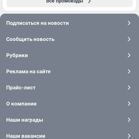
Все промокоды
Подписаться на новости
Сообщить новость
Рубрики
Реклама на сайте
Прайс-лист
О компании
Наши награды
Наши вакансии