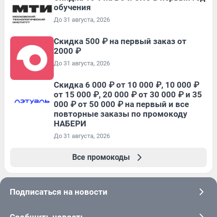
обучения
До 31 августа, 2026
Скидка 500 ₽ на первый заказ от
2000 ₽
До 31 августа, 2026
Скидка 6 000 ₽ от 10 000 ₽, 10 000 ₽
от 15 000 ₽, 20 000 ₽ от 30 000 ₽ и 35
000 ₽ от 50 000 ₽ на первый и все
повторные заказы по промокоду
НАБЕРИ
До 31 августа, 2026
Все промокоды
Подписаться на новости