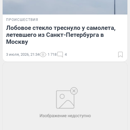
ПРОИСШЕСТВИЯ
Лобовое стекло треснуло у самолета,
летевшего из Санкт-Петербурга в
Москву
3 июля, 2026, 21:34
1 718
4