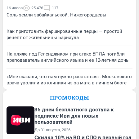
16 часов
25 476
117
Соль земли забайкальской. Нижегородцевы
Как приготовить фаршированные перцы — простой
рецепт от жительницы Барнаула
На пляже под Геленджиком при атаке БПЛА погибли
преподаватель английского языка и ее 12-летняя дочь
«Мне сказали, что нам нужно расстаться». Московского
врача уволили из клиники из-за мата в личном блоге
ПРОМОКОДЫ
35 дней бесплатного доступа к
подписке Иви для новых
пользователей
До 31 августа, 2026
Скидка 10% на ВО и СПО в первый год