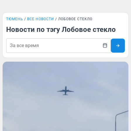
ТЮМЕНЬ
ВСЕ НОВОСТИ
ЛОБОВОЕ СТЕКЛО
Новости по тэгу Лобовое стекло