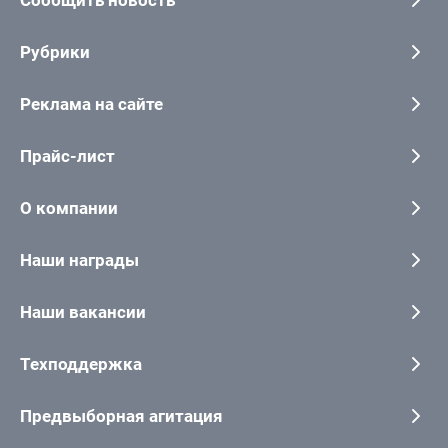
Сообщить новость
Рубрики
Реклама на сайте
Прайс-лист
О компании
Наши награды
Наши вакансии
Техподдержка
Предвыборная агитация