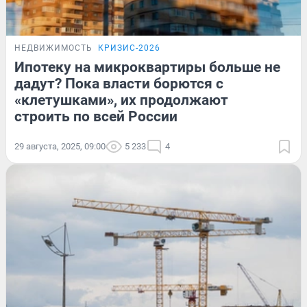
НЕДВИЖИМОСТЬ
КРИЗИС-2026
Ипотеку на микроквартиры больше не
дадут? Пока власти борются с
«клетушками», их продолжают
строить по всей России
29 августа, 2025, 09:00
5 233
4