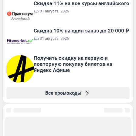
Скидка 11% на все курсы английского
До 31 августа, 2026
Скидка 10% на один заказ до 20 000 ₽
До 31 августа, 2026
Получить скидку на первую и
повторную покупку билетов на
Яндекс Афише
Все промокоды