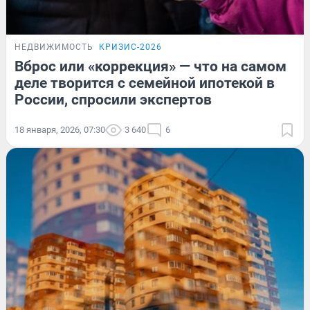
НЕДВИЖИМОСТЬ
КРИЗИС-2026
Вброс или «коррекция» — что на самом
деле творится с семейной ипотекой в
России, спросили экспертов
18 января, 2026, 07:30
3 640
6