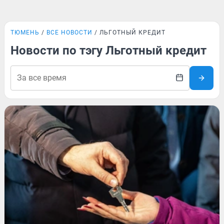
ТЮМЕНЬ
ВСЕ НОВОСТИ
ЛЬГОТНЫЙ КРЕДИТ
Новости по тэгу Льготный кредит