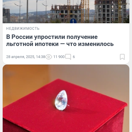
НЕДВИЖИМОСТЬ
В России упростили получение
льготной ипотеки — что изменилось
28 апреля, 2025, 14:38
11 900
6