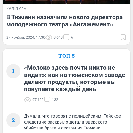
КУЛЬТУРА
В Тюмени назначили нового директора
молодежного театра «Ангажемент»
27 ноября, 2024, 17:30
8 648
6
ТОП 5
«Молоко здесь почти никто не
1
видит»: как на тюменском заводе
делают продукты, которые вы
покупаете каждый день
97 122
132
Думали, что говорят с полицейским. Тайское
2
следствие раскрыло детали зверского
убийства брата и сестры из Тюмени