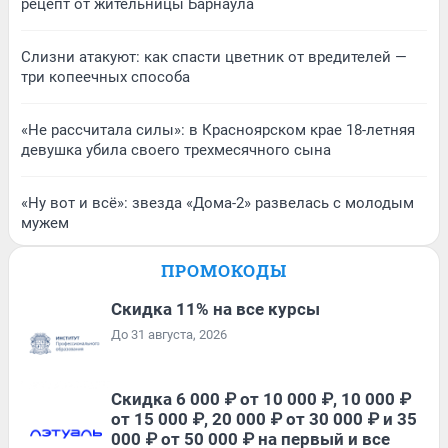
рецепт от жительницы Барнаула
Слизни атакуют: как спасти цветник от вредителей —
три копеечных способа
«Не рассчитала силы»: в Красноярском крае 18-летняя
девушка убила своего трехмесячного сына
«Ну вот и всё»: звезда «Дома-2» развелась с молодым
мужем
ПРОМОКОДЫ
Скидка 11% на все курсы
До 31 августа, 2026
Скидка 6 000 ₽ от 10 000 ₽, 10 000 ₽
от 15 000 ₽, 20 000 ₽ от 30 000 ₽ и 35
000 ₽ от 50 000 ₽ на первый и все