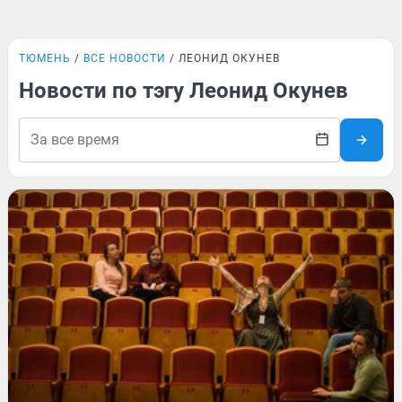
ТЮМЕНЬ
ВСЕ НОВОСТИ
ЛЕОНИД ОКУНЕВ
Новости по тэгу Леонид Окунев