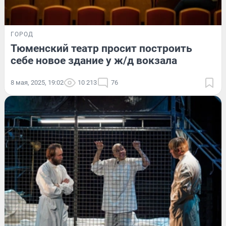
ГОРОД
Тюменский театр просит построить
себе новое здание у ж/д вокзала
8 мая, 2025, 19:02
10 213
76