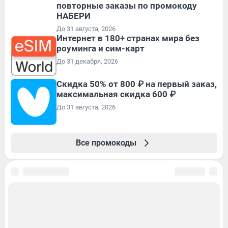
повторные заказы по промокоду
НАБЕРИ
До 31 августа, 2026
Интернет в 180+ странах мира без
роуминга и сим-карт
До 31 декабря, 2026
Скидка 50% от 800 ₽ на первый заказ,
максимальная скидка 600 ₽
До 31 августа, 2026
Все промокоды