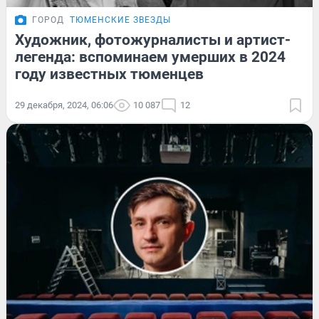
ГОРОД
ТЮМЕНСКИЕ ЗВЕЗДЫ
Художник, фотожурналисты и артист-
легенда: вспоминаем умерших в 2024
году известных тюменцев
29 декабря, 2024, 06:06
10 087
12