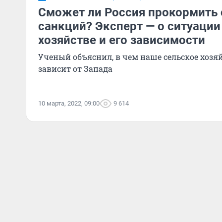
Сможет ли Россия прокормить 
санкций? Эксперт — о ситуации
хозяйстве и его зависимости
Ученый объяснил, в чем наше сельское хозяй
зависит от Запада
10 марта, 2022, 09:00
9 614