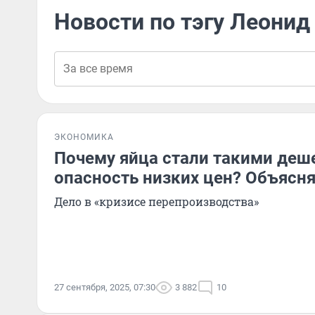
Новости по тэгу Леонид
ЭКОНОМИКА
Почему яйца стали такими деш
опасность низких цен? Объясн
Дело в «кризисе перепроизводства»
27 сентября, 2025, 07:30
3 882
10