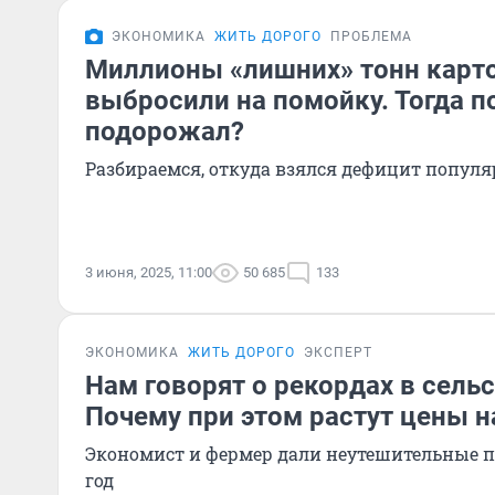
ЭКОНОМИКА
ЖИТЬ ДОРОГО
ПРОБЛЕМА
Миллионы «лишних» тонн карт
выбросили на помойку. Тогда п
подорожал?
Разбираемся, откуда взялся дефицит популя
3 июня, 2025, 11:00
50 685
133
ЭКОНОМИКА
ЖИТЬ ДОРОГО
ЭКСПЕРТ
Нам говорят о рекордах в сель
Почему при этом растут цены н
Экономист и фермер дали неутешительные п
год