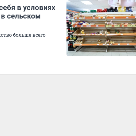
себя в условиях
 в сельском
ство больше всего