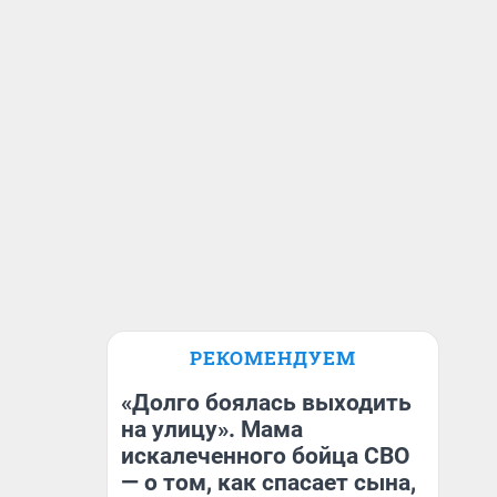
РЕКОМЕНДУЕМ
«Долго боялась выходить
на улицу». Мама
искалеченного бойца СВО
— о том, как спасает сына,