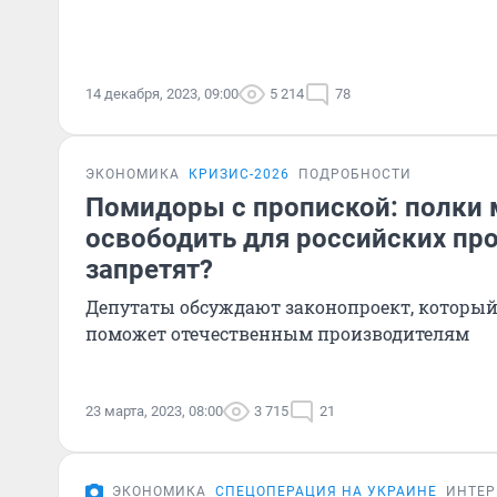
14 декабря, 2023, 09:00
5 214
78
ЭКОНОМИКА
КРИЗИС-2026
ПОДРОБНОСТИ
Помидоры с пропиской: полки 
освободить для российских пр
запретят?
Депутаты обсуждают законопроект, который
поможет отечественным производителям
23 марта, 2023, 08:00
3 715
21
ЭКОНОМИКА
СПЕЦОПЕРАЦИЯ НА УКРАИНЕ
ИНТЕ