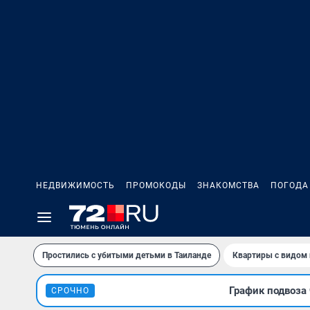
НЕДВИЖИМОСТЬ
ПРОМОКОДЫ
ЗНАКОМСТВА
ПОГОДА
Простились с убитыми детьми в Таиланде
Квартиры с видом 
График подвоза 
СРОЧНО