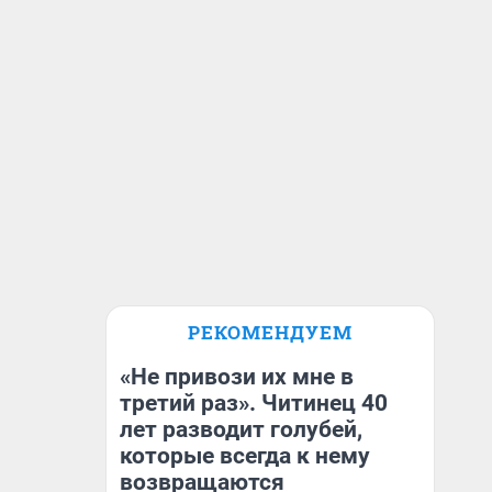
РЕКОМЕНДУЕМ
«Не привози их мне в
третий раз». Читинец 40
лет разводит голубей,
которые всегда к нему
возвращаются