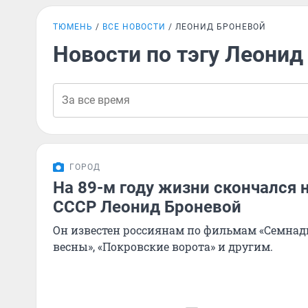
ТЮМЕНЬ
ВСЕ НОВОСТИ
ЛЕОНИД БРОНЕВОЙ
Новости по тэгу Леонид
ГОРОД
На 89-м году жизни скончался 
СССР Леонид Броневой
Он известен россиянам по фильмам «Семна
весны», «Покровские ворота» и другим.