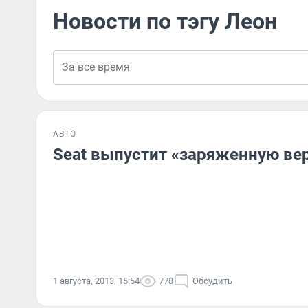
Новости по тэгу Леон
АВТО
Seat выпустит «заряженную ве
1 августа, 2013, 15:54
778
Обсудить