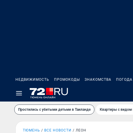
НЕДВИЖИМОСТЬ
ПРОМОКОДЫ
ЗНАКОМСТВА
ПОГОДА
Простились с убитыми детьми в Таиланде
Квартиры с видом 
ТЮМЕНЬ
ВСЕ НОВОСТИ
ЛЕОН