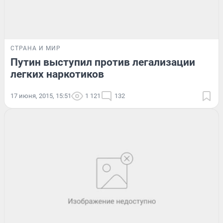
СТРАНА И МИР
Путин выступил против легализации
легких наркотиков
17 июня, 2015, 15:51
1 121
132