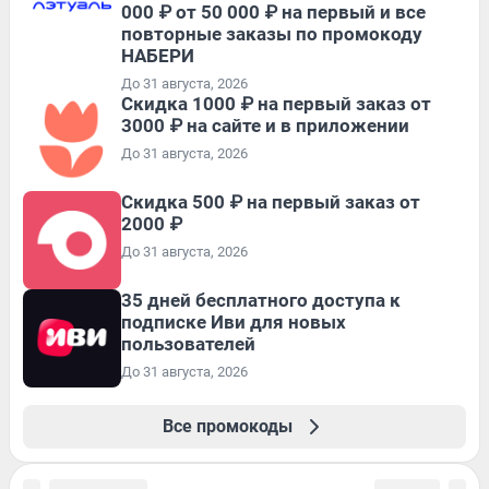
000 ₽ от 50 000 ₽ на первый и все
повторные заказы по промокоду
НАБЕРИ
До 31 августа, 2026
Скидка 1000 ₽ на первый заказ от
3000 ₽ на сайте и в приложении
До 31 августа, 2026
Скидка 500 ₽ на первый заказ от
2000 ₽
До 31 августа, 2026
35 дней бесплатного доступа к
подписке Иви для новых
пользователей
До 31 августа, 2026
Все промокоды