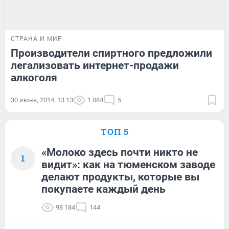
СТРАНА И МИР
Производители спиртного предложили
легализовать интернет-продажи
алкоголя
30 июня, 2014, 13:13
1 084
5
ТОП 5
«Молоко здесь почти никто не
1
видит»: как на тюменском заводе
делают продукты, которые вы
покупаете каждый день
98 184
144