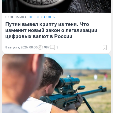
ЭКОНОМИКА
НОВЫЕ ЗАКОНЫ
Путин вывел крипту из тени. Что
изменит новый закон о легализации
цифровых валют в России
8 августа, 2026, 08:00
987
3