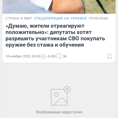
СТРАНА И МИР
СПЕЦОПЕРАЦИЯ НА УКРАИНЕ
ПРОБЛЕМА
«Думаю, жители отреагируют
положительно»: депутаты хотят
разрешить участникам СВО покупать
оружие без стажа и обучения
18 ноября, 2023, 09:30
4 450
36