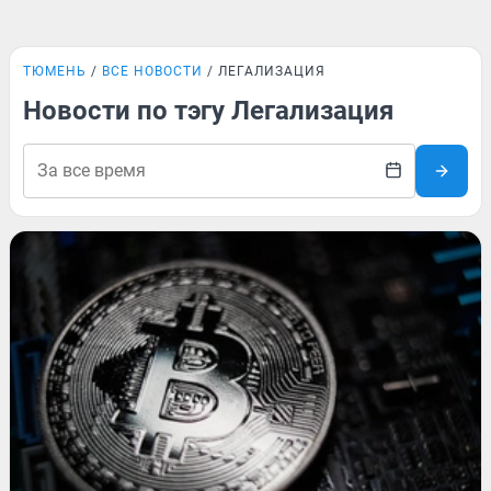
ТЮМЕНЬ
ВСЕ НОВОСТИ
ЛЕГАЛИЗАЦИЯ
Новости по тэгу Легализация