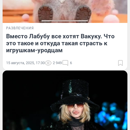
РАЗВЛЕЧЕНИЯ
Вместо Лабубу все хотят Вакуку. Что
это такое и откуда такая страсть к
игрушкам-уродцам
15 августа, 2025, 17:30
2 949
6