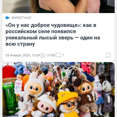
ЖИВОТНЫЕ
«Он у нас доброе чудовище»: как в
российском селе появился
уникальный лысый зверь — один на
всю страну
29 января, 2026, 13:30
3 550
7