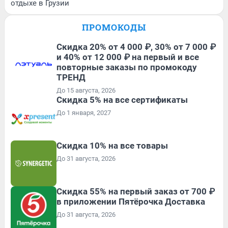
отдыхе в Грузии
ПРОМОКОДЫ
Скидка 20% от 4 000 ₽, 30% от 7 000 ₽
и 40% от 12 000 ₽ на первый и все
повторные заказы по промокоду
ТРЕНД
До 15 августа, 2026
Скидка 5% на все сертификаты
До 1 января, 2027
Скидка 10% на все товары
До 31 августа, 2026
Скидка 55% на первый заказ от 700 ₽
в приложении Пятёрочка Доставка
До 31 августа, 2026