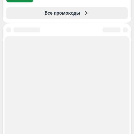
Все промокоды