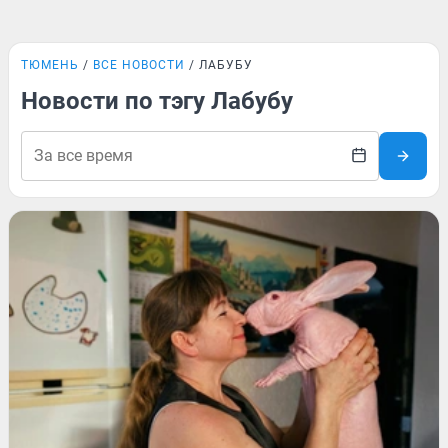
ТЮМЕНЬ
ВСЕ НОВОСТИ
ЛАБУБУ
Новости по тэгу Лабубу