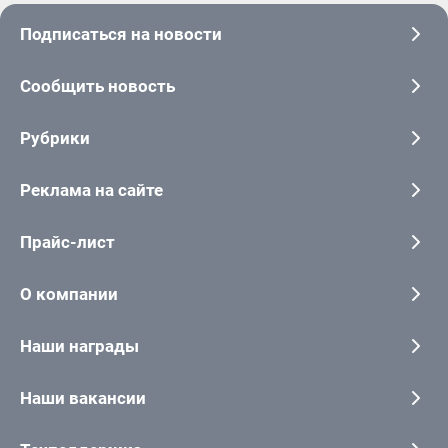
Подписаться на новости
Сообщить новость
Рубрики
Реклама на сайте
Прайс-лист
О компании
Наши награды
Наши вакансии