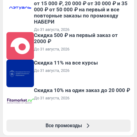
от 15 000 ₽, 20 000 ₽ от 30 000 ₽ и 35
000 ₽ от 50 000 ₽ на первый и все
повторные заказы по промокоду
НАБЕРИ
До 31 августа, 2026
Скидка 500 ₽ на первый заказ от
2000 ₽
До 31 августа, 2026
Скидка 11% на все курсы
До 31 августа, 2026
Скидка 10% на один заказ до 20 000 ₽
До 31 августа, 2026
Все промокоды