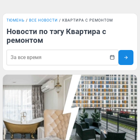
ТЮМЕНЬ
ВСЕ НОВОСТИ
КВАРТИРА С РЕМОНТОМ
Новости по тэгу Квартира с
ремонтом