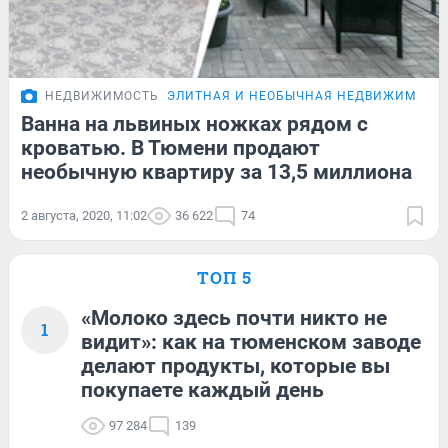
НЕДВИЖИМОСТЬ
ЭЛИТНАЯ И НЕОБЫЧНАЯ НЕДВИЖИМОСТ
Ванна на львиных ножках рядом с
кроватью. В Тюмени продают
необычную квартиру за 13,5 миллиона
2 августа, 2020, 11:02
36 622
74
ТОП 5
«Молоко здесь почти никто не
1
видит»: как на тюменском заводе
делают продукты, которые вы
покупаете каждый день
97 284
139