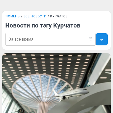
ТЮМЕНЬ
ВСЕ НОВОСТИ
КУРЧАТОВ
Новости по тэгу Курчатов