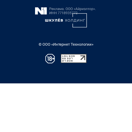
© ООО «Интернет Технологии»