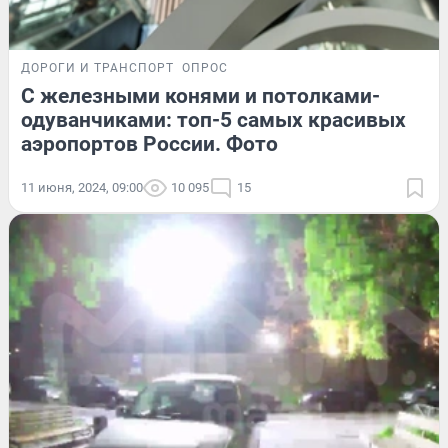
ДОРОГИ И ТРАНСПОРТ
ОПРОС
С железными конями и потолками-
одуванчиками: топ-5 самых красивых
аэропортов России. Фото
11 июня, 2024, 09:00
10 095
15