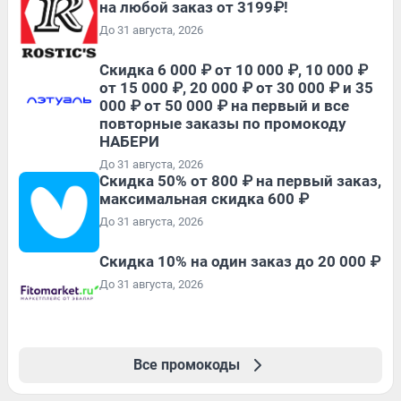
на любой заказ от 3199₽!
До 31 августа, 2026
Скидка 6 000 ₽ от 10 000 ₽, 10 000 ₽
от 15 000 ₽, 20 000 ₽ от 30 000 ₽ и 35
000 ₽ от 50 000 ₽ на первый и все
повторные заказы по промокоду
НАБЕРИ
До 31 августа, 2026
Скидка 50% от 800 ₽ на первый заказ,
максимальная скидка 600 ₽
До 31 августа, 2026
Скидка 10% на один заказ до 20 000 ₽
До 31 августа, 2026
Все промокоды