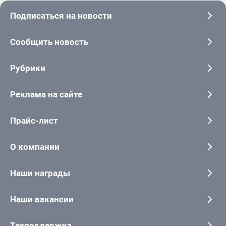
Подписаться на новости
Сообщить новость
Рубрики
Реклама на сайте
Прайс-лист
О компании
Наши награды
Наши вакансии
Техподдержка