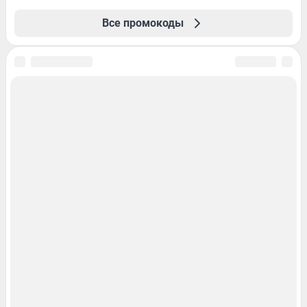
Все промокоды