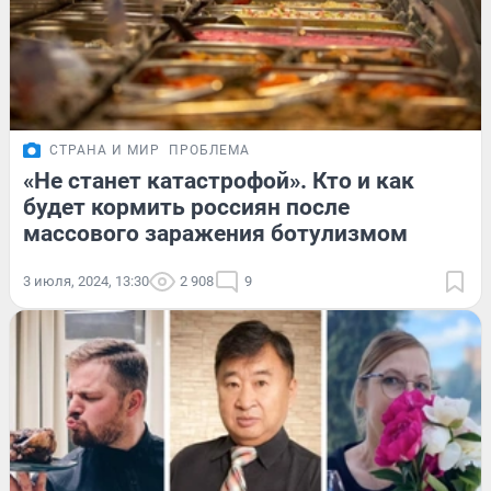
СТРАНА И МИР
ПРОБЛЕМА
«Не станет катастрофой». Кто и как
будет кормить россиян после
массового заражения ботулизмом
3 июля, 2024, 13:30
2 908
9