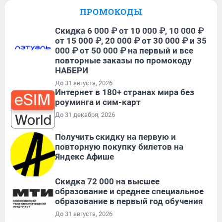
ПРОМОКОДЫ
Скидка 6 000 ₽ от 10 000 ₽, 10 000 ₽
от 15 000 ₽, 20 000 ₽ от 30 000 ₽ и 35
000 ₽ от 50 000 ₽ на первый и все
повторные заказы по промокоду
НАБЕРИ
До 31 августа, 2026
Интернет в 180+ странах мира без
роуминга и сим-карт
До 31 декабря, 2026
Получить скидку на первую и
повторную покупку билетов на
Яндекс Афише
Скидка 72 000 на высшее
образование и среднее специальное
образование в первый год обучения
До 31 августа, 2026