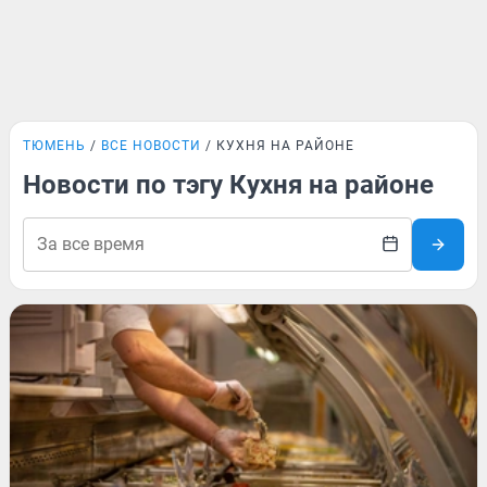
ТЮМЕНЬ
ВСЕ НОВОСТИ
КУХНЯ НА РАЙОНЕ
Новости по тэгу Кухня на районе