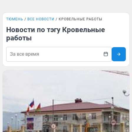
ТЮМЕНЬ
ВСЕ НОВОСТИ
КРОВЕЛЬНЫЕ РАБОТЫ
Новости по тэгу Кровельные
работы