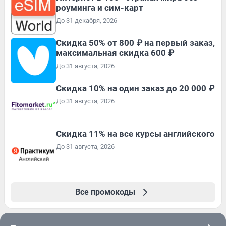
роуминга и сим-карт
До 31 декабря, 2026
Скидка 50% от 800 ₽ на первый заказ,
максимальная скидка 600 ₽
До 31 августа, 2026
Скидка 10% на один заказ до 20 000 ₽
До 31 августа, 2026
Скидка 11% на все курсы английского
До 31 августа, 2026
Все промокоды