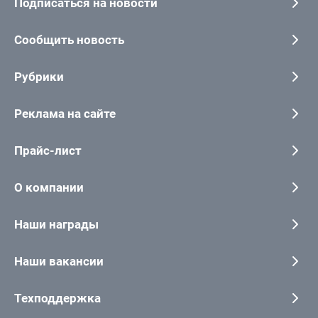
Подписаться на новости
Сообщить новость
Рубрики
Реклама на сайте
Прайс-лист
О компании
Наши награды
Наши вакансии
Техподдержка