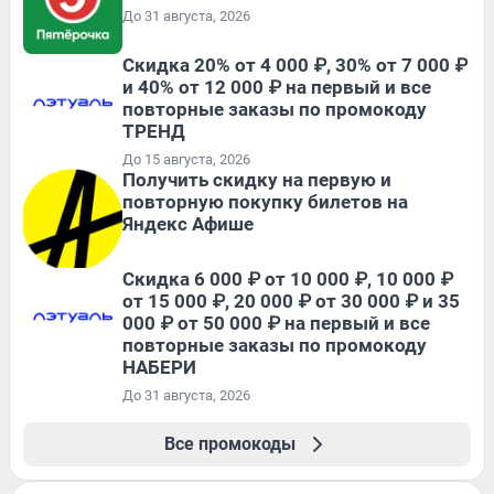
До 31 августа, 2026
Скидка 20% от 4 000 ₽, 30% от 7 000 ₽
и 40% от 12 000 ₽ на первый и все
повторные заказы по промокоду
ТРЕНД
До 15 августа, 2026
Получить скидку на первую и
повторную покупку билетов на
Яндекс Афише
Скидка 6 000 ₽ от 10 000 ₽, 10 000 ₽
от 15 000 ₽, 20 000 ₽ от 30 000 ₽ и 35
000 ₽ от 50 000 ₽ на первый и все
повторные заказы по промокоду
НАБЕРИ
До 31 августа, 2026
Все промокоды