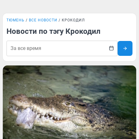
ТЮМЕНЬ
ВСЕ НОВОСТИ
КРОКОДИЛ
Новости по тэгу Крокодил