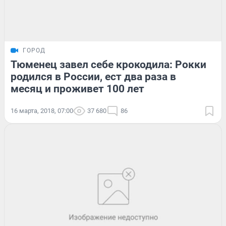
ГОРОД
Тюменец завел себе крокодила: Рокки
родился в России, ест два раза в
месяц и проживет 100 лет
16 марта, 2018, 07:00
37 680
86