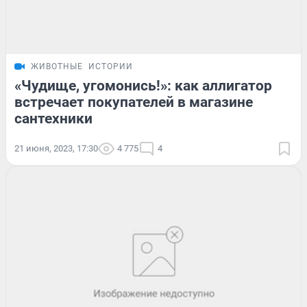
ЖИВОТНЫЕ
ИСТОРИИ
«Чудище, угомонись!»: как аллигатор
встречает покупателей в магазине
сантехники
21 июня, 2023, 17:30
4 775
4