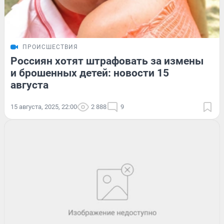
ПРОИСШЕСТВИЯ
Россиян хотят штрафовать за измены
и брошенных детей: новости 15
августа
15 августа, 2025, 22:00
2 888
9