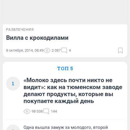
РАЗВЛЕЧЕНИЯ
Вилла с крокодилами
8 октября, 2014, 08:49
2 087
4
ТОП 5
«Молоко здесь почти никто не
1
видит»: как на тюменском заводе
делают продукты, которые вы
покупаете каждый день
98 038
144
Одна вышла замуж за молодого, второй