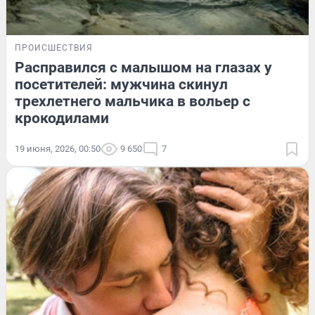
ПРОИСШЕСТВИЯ
Расправился с малышом на глазах у
посетителей: мужчина скинул
трехлетнего мальчика в вольер с
крокодилами
19 июня, 2026, 00:50
9 650
7