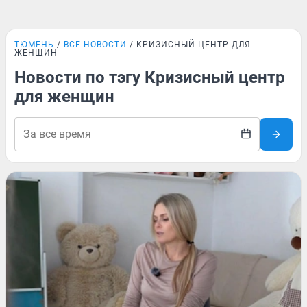
ТЮМЕНЬ
ВСЕ НОВОСТИ
КРИЗИСНЫЙ ЦЕНТР ДЛЯ
ЖЕНЩИН
Новости по тэгу Кризисный центр
для женщин