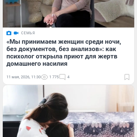
СЕМЬЯ
«Мы принимаем женщин среди ночи,
без документов, без анализов»: как
психолог открыла приют для жертв
домашнего насилия
11 мая, 2026, 11:30
1 775
4