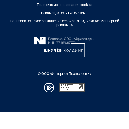
Политика использования cookies
Рекомендательные системы
Пользовательское соглашение сервиса «Подписка без баннерной
рекламы»
© ООО «Интернет Технологии»