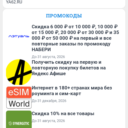
YA62.RU
ПРОМОКОДЫ
Скидка 6 000 ₽ от 10 000 ₽, 10 000 ₽
от 15 000 ₽, 20 000 ₽ от 30 000 ₽ и 35
000 ₽ от 50 000 ₽ на первый и все
повторные заказы по промокоду
НАБЕРИ
До 31 августа, 2026
Получить скидку на первую и
повторную покупку билетов на
Яндекс Афише
Интернет в 180+ странах мира без
роуминга и сим-карт
До 31 декабря, 2026
Скидка 10% на все товары
До 31 августа, 2026