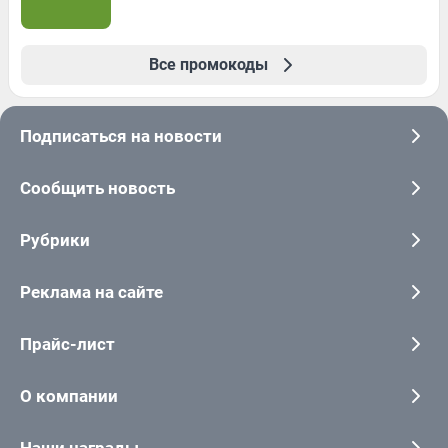
Все промокоды
Подписаться на новости
Сообщить новость
Рубрики
Реклама на сайте
Прайс-лист
О компании