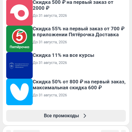
Скидка 500 ₽ на первый заказ от
2000 ₽
До 31 августа, 2026
Скидка 55% на первый заказ от 700 ₽
в приложении Пятёрочка Доставка
До 31 августа, 2026
Скидка 11% на все курсы
До 31 августа, 2026
Скидка 50% от 800 ₽ на первый заказ,
максимальная скидка 600 ₽
До 31 августа, 2026
Все промокоды