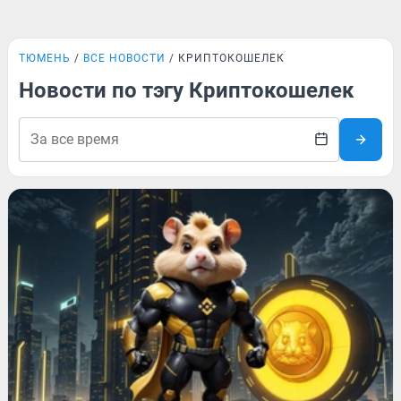
ТЮМЕНЬ
ВСЕ НОВОСТИ
КРИПТОКОШЕЛЕК
Новости по тэгу Криптокошелек