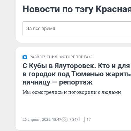
Новости по тэгу Красна
РАЗВЛЕЧЕНИЯ
ФОТОРЕПОРТАЖ
С Кубы в Ялуторовск. Кто и для
в городок под Тюменью жарить
яичницу — репортаж
Мы осмотрелись и поговорили с людьми
26 апреля, 2025, 18:47
7 347
17