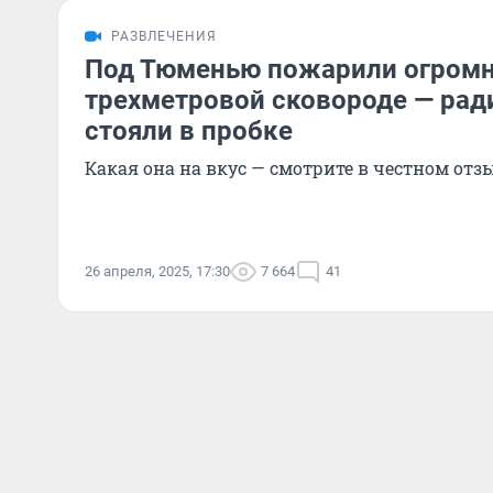
РАЗВЛЕЧЕНИЯ
Под Тюменью пожарили огромн
трехметровой сковороде — рад
стояли в пробке
Какая она на вкус — смотрите в честном от
26 апреля, 2025, 17:30
7 664
41