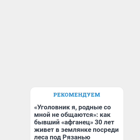
РЕКОМЕНДУЕМ
«Уголовник я, родные со
мной не общаются»: как
бывший «афганец» 30 лет
живет в землянке посреди
леса под Рязанью