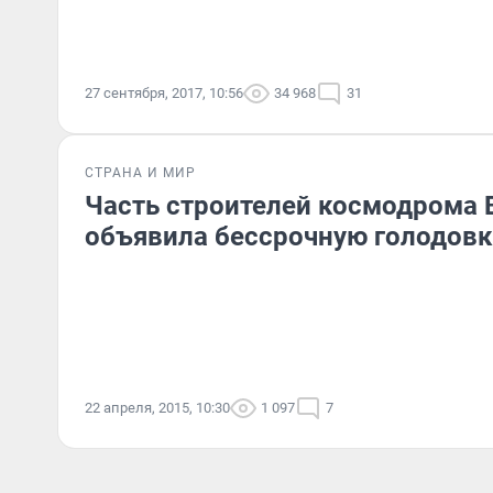
27 сентября, 2017, 10:56
34 968
31
СТРАНА И МИР
Часть строителей космодрома
объявила бессрочную голодовк
22 апреля, 2015, 10:30
1 097
7