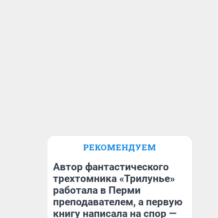
РЕКОМЕНДУЕМ
Автор фантастического
трехтомника «Трилунье»
работала в Перми
преподавателем, а первую
книгу написала на спор —