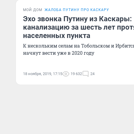
МОЙ ДОМ
ЖАЛОБА ПУТИНУ ПРО КАСКАРУ
Эхо звонка Путину из Каскары:
канализацию за шесть лет прот
населенных пункта
К нескольким селам на Тобольском и Ирбитс
начнут вести уже в 2020 году
18 ноября, 2019, 17:15
19 632
24