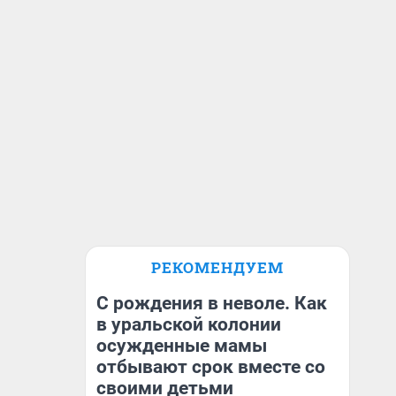
РЕКОМЕНДУЕМ
С рождения в неволе. Как
в уральской колонии
осужденные мамы
отбывают срок вместе со
своими детьми