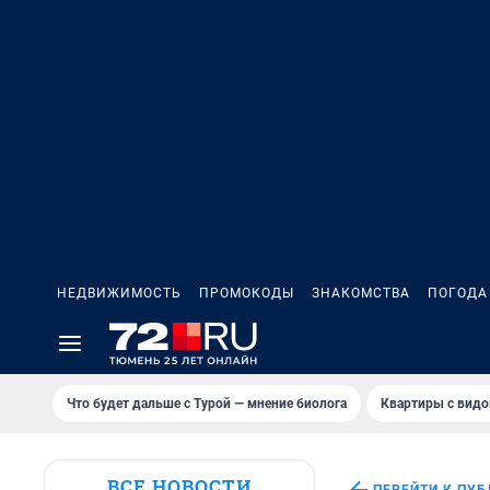
НЕДВИЖИМОСТЬ
ПРОМОКОДЫ
ЗНАКОМСТВА
ПОГОДА
Что будет дальше с Турой — мнение биолога
Квартиры с видо
ВСЕ НОВОСТИ