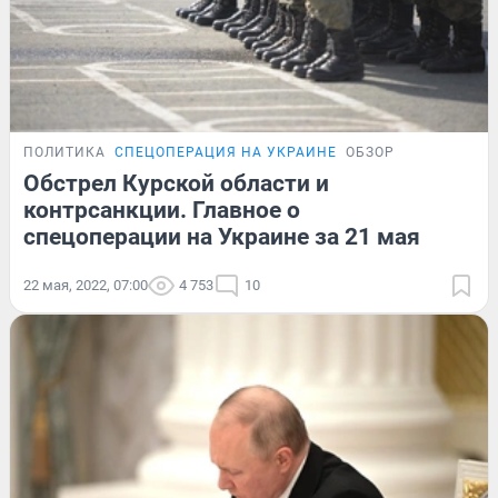
ПОЛИТИКА
СПЕЦОПЕРАЦИЯ НА УКРАИНЕ
ОБЗОР
Обстрел Курской области и
контрсанкции. Главное о
спецоперации на Украине за 21 мая
22 мая, 2022, 07:00
4 753
10