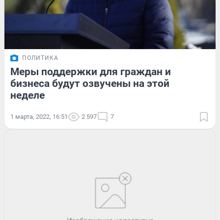
ПОЛИТИКА
Меры поддержки для граждан и
бизнеса будут озвучены на этой
неделе
1 марта, 2022, 16:51
2 597
7