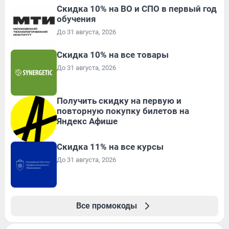
Скидка 10% на ВО и СПО в первый год
обучения
До 31 августа, 2026
Скидка 10% на все товары
До 31 августа, 2026
Получить скидку на первую и
повторную покупку билетов на
Яндекс Афише
Скидка 11% на все курсы
До 31 августа, 2026
Все промокоды