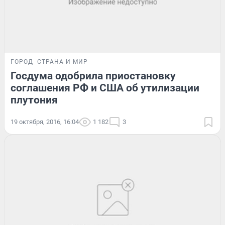
ГОРОД
СТРАНА И МИР
Госдума одобрила приостановку
соглашения РФ и США об утилизации
плутония
19 октября, 2016, 16:04
1 182
3