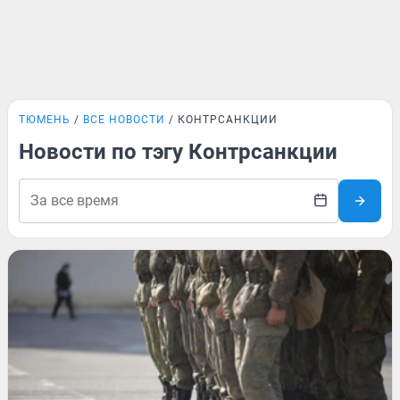
ТЮМЕНЬ
ВСЕ НОВОСТИ
КОНТРСАНКЦИИ
Новости по тэгу Контрсанкции