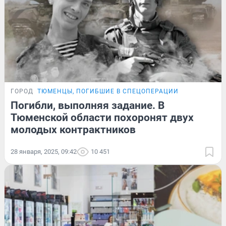
ГОРОД
ТЮМЕНЦЫ, ПОГИБШИЕ В СПЕЦОПЕРАЦИИ
Погибли, выполняя задание. В
Тюменской области похоронят двух
молодых контрактников
28 января, 2025, 09:42
10 451