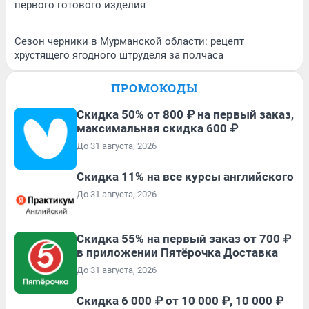
первого готового изделия
Сезон черники в Мурманской области: рецепт
хрустящего ягодного штруделя за полчаса
ПРОМОКОДЫ
Скидка 50% от 800 ₽ на первый заказ,
максимальная скидка 600 ₽
До 31 августа, 2026
Скидка 11% на все курсы английского
До 31 августа, 2026
Скидка 55% на первый заказ от 700 ₽
в приложении Пятёрочка Доставка
До 31 августа, 2026
Скидка 6 000 ₽ от 10 000 ₽, 10 000 ₽