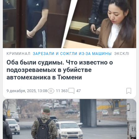
КРИМИНАЛ
ЗАРЕЗАЛИ И СОЖГЛИ ИЗ-ЗА МАШИНЫ
ЭКСКЛЮЗИ
Оба были судимы. Что известно о
подозреваемых в убийстве
автомеханика в Тюмени
9 декабря, 2025, 13:08
11 363
47