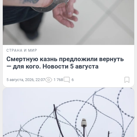
СТРАНА И МИР
Смертную казнь предложили вернуть
— для кого. Новости 5 августа
5 августа, 2026, 22:07
1 768
6