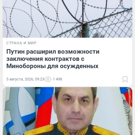
СТРАНА И МИР
Путин расширил возможности
заключения контрактов с
Минобороны для осужденных
5 августа, 2026, 09:23
1 498