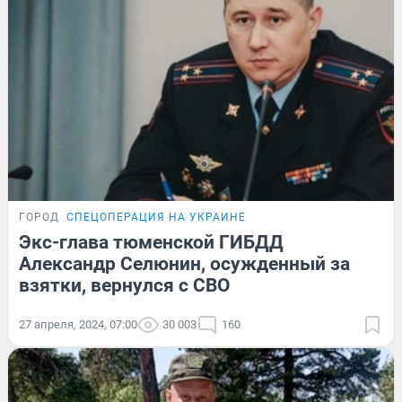
ГОРОД
СПЕЦОПЕРАЦИЯ НА УКРАИНЕ
Экс-глава тюменской ГИБДД
Александр Селюнин, осужденный за
взятки, вернулся с СВО
27 апреля, 2024, 07:00
30 003
160