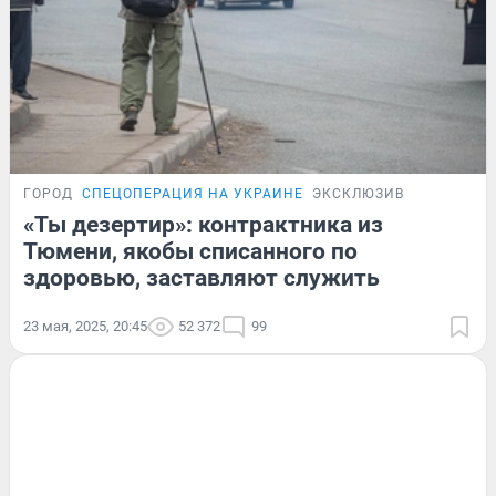
ГОРОД
СПЕЦОПЕРАЦИЯ НА УКРАИНЕ
ЭКСКЛЮЗИВ
«Ты дезертир»: контрактника из
Тюмени, якобы списанного по
здоровью, заставляют служить
23 мая, 2025, 20:45
52 372
99