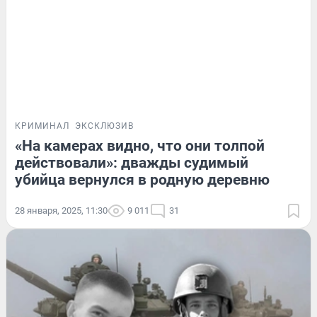
КРИМИНАЛ
ЭКСКЛЮЗИВ
«На камерах видно, что они толпой
действовали»: дважды судимый
убийца вернулся в родную деревню
28 января, 2025, 11:30
9 011
31