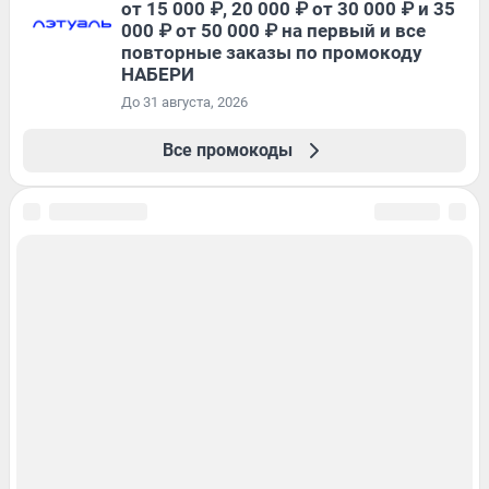
от 15 000 ₽, 20 000 ₽ от 30 000 ₽ и 35
000 ₽ от 50 000 ₽ на первый и все
повторные заказы по промокоду
НАБЕРИ
До 31 августа, 2026
Все промокоды