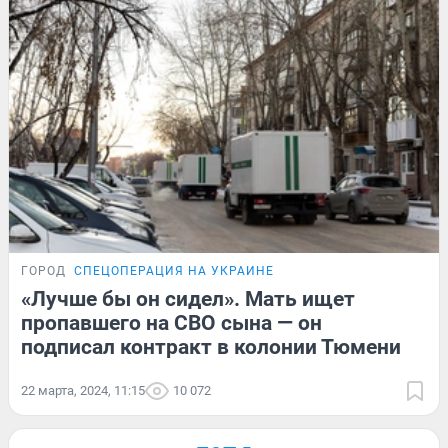
ГОРОД
СПЕЦОПЕРАЦИЯ НА УКРАИНЕ
«Лучше бы он сидел». Мать ищет
пропавшего на СВО сына — он
подписал контракт в колонии Тюмени
22 марта, 2024, 11:15
10 072