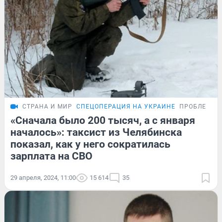
СТРАНА И МИР
СПЕЦОПЕРАЦИЯ НА УКРАИНЕ
ПРОБЛЕМА
«Сначала было 200 тысяч, а с января
началось»: таксист из Челябинска
показал, как у него сократилась
зарплата на СВО
29 апреля, 2024, 11:00
15 614
35