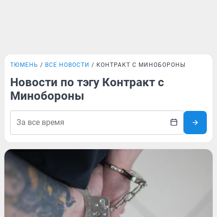
ТЮМЕНЬ
ВСЕ НОВОСТИ
КОНТРАКТ С МИНОБОРОНЫ
Новости по тэгу Контракт с
Минобороны