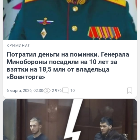
КРИМИНАЛ
Потратил деньги на поминки. Генерала
Минобороны посадили на 10 лет за
взятки на 18,5 млн от владельца
«Военторга»
6 марта, 2026, 02:30
2 976
10