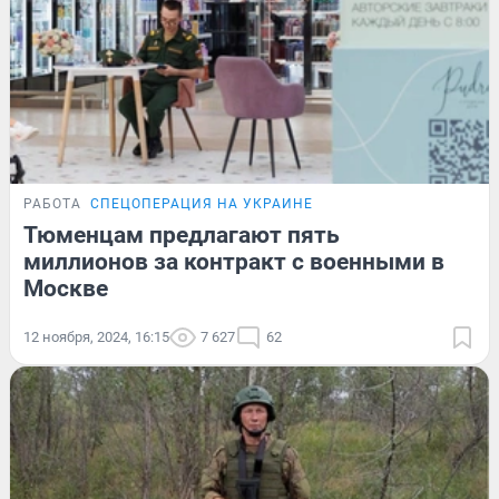
РАБОТА
СПЕЦОПЕРАЦИЯ НА УКРАИНЕ
Тюменцам предлагают пять
миллионов за контракт с военными в
Москве
12 ноября, 2024, 16:15
7 627
62