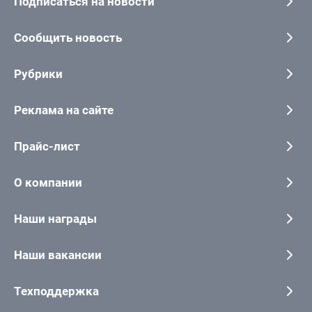
Подписаться на новости
Сообщить новость
Рубрики
Реклама на сайте
Прайс-лист
О компании
Наши награды
Наши вакансии
Техподдержка