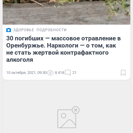
ЗДОРОВЬЕ
ПОДРОБНОСТИ
30 погибших — массовое отравление в
Оренбуржье. Наркологи — о том, как
не стать жертвой контрафактного
алкоголя
10 октября, 2021, 09:30
8 418
21