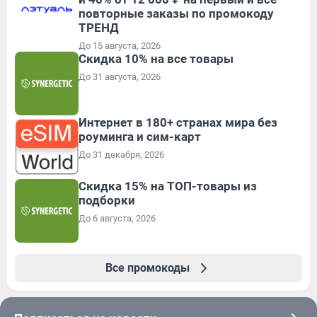
повторные заказы по промокоду
ТРЕНД
До 15 августа, 2026
Скидка 10% на все товары
До 31 августа, 2026
Интернет в 180+ странах мира без
роуминга и сим-карт
До 31 декабря, 2026
Скидка 15% на ТОП-товары из
подборки
До 6 августа, 2026
Все промокоды