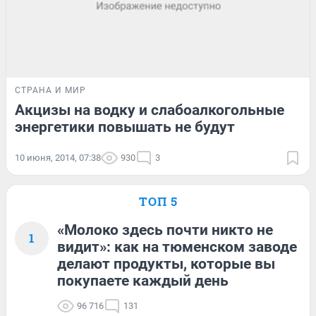
СТРАНА И МИР
Акцизы на водку и слабоалкогольные
энергетики повышать не будут
10 июня, 2014, 07:38
930
3
ТОП 5
«Молоко здесь почти никто не
1
видит»: как на тюменском заводе
делают продукты, которые вы
покупаете каждый день
96 716
131