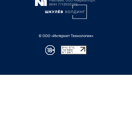
© ООО «Интернет Технологии»