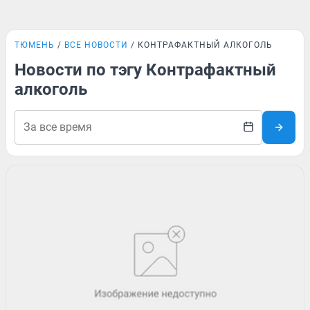
ТЮМЕНЬ
ВСЕ НОВОСТИ
КОНТРАФАКТНЫЙ АЛКОГОЛЬ
Новости по тэгу Контрафактный
алкоголь