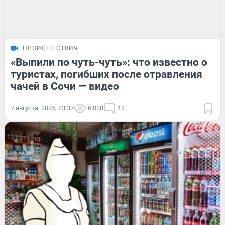
ПРОИСШЕСТВИЯ
«Выпили по чуть-чуть»: что известно о
туристах, погибших после отравления
чачей в Сочи — видео
7 августа, 2025, 23:37
6 028
12