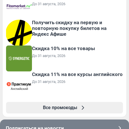
До 31 августа, 2026
Получить скидку на первую и
повторную покупку билетов на
Яндекс Афише
Скидка 10% на все товары
До 31 августа, 2026
Скидка 11% на все курсы английского
До 31 августа, 2026
Все промокоды
Подписаться на новости