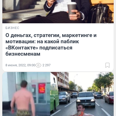
БИЗНЕС
О деньгах, стратегии, маркетинге и
мотивации: на какой паблик
«ВКонтакте» подписаться
бизнесменам
8 июня, 2022, 09:00
2 297