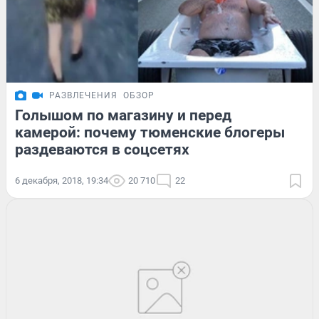
РАЗВЛЕЧЕНИЯ
ОБЗОР
Голышом по магазину и перед
камерой: почему тюменские блогеры
раздеваются в соцсетях
6 декабря, 2018, 19:34
20 710
22