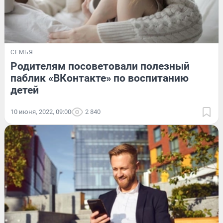
СЕМЬЯ
Родителям посоветовали полезный
паблик «ВКонтакте» по воспитанию
детей
10 июня, 2022, 09:00
2 840