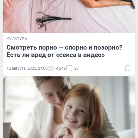
КУЛЬТУРА
Смотреть порно — спорно и позорно?
Есть ли вред от «секса в видео»
12 августа, 2025, 21:00
4 249
28