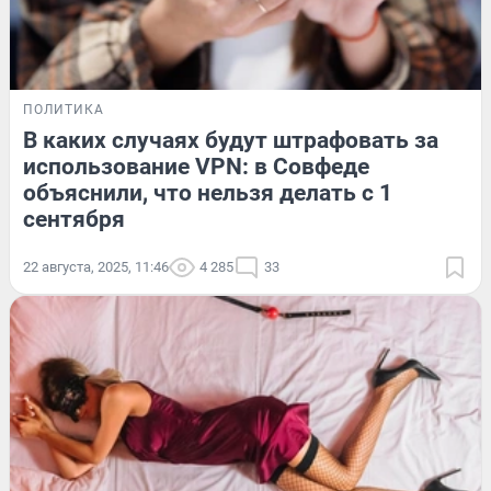
ПОЛИТИКА
В каких случаях будут штрафовать за
использование VPN: в Совфеде
объяснили, что нельзя делать с 1
сентября
22 августа, 2025, 11:46
4 285
33