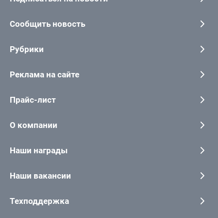
Сообщить новость
Рубрики
Реклама на сайте
Прайс-лист
О компании
Наши награды
Наши вакансии
Техподдержка