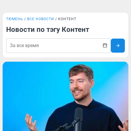
ТЮМЕНЬ
ВСЕ НОВОСТИ
КОНТЕНТ
Новости по тэгу Контент