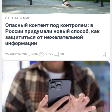
СТРАНА И МИР
Опасный контент под контролем: в
России придумали новый способ, как
защититься от нежелательной
информации
25 августа, 2025, 09:07
2 797
18